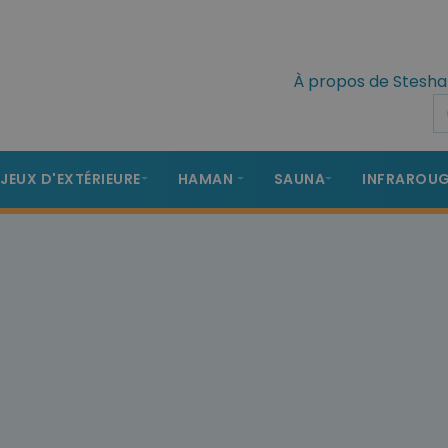
À propos de Stesha
 JEUX D'EXTÉRIEURE
HAMAN
SAUNA
INFRAROU