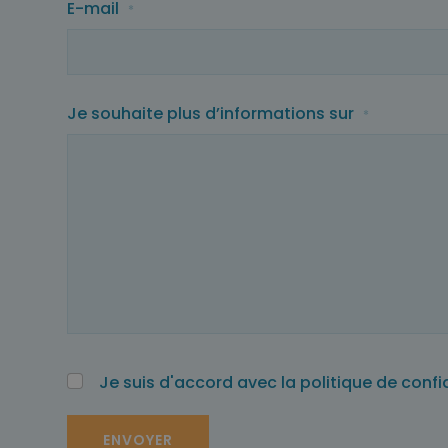
E-mail
*
Je souhaite plus d’informations sur
*
Je suis d'accord avec la politique de confi
ENVOYER