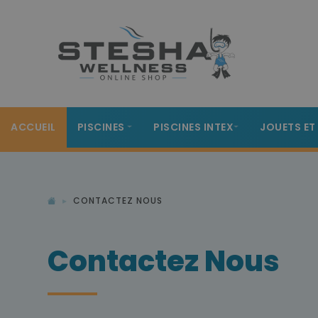
ACCUEIL
PISCINES
PISCINES INTEX
JOUETS ET
CONTACTEZ NOUS
Contactez Nous