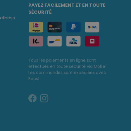
PAYEZ FACILEMENT ET EN TOUTE
SÉCURITÉ
llness
Tous les paiements en ligne sont
effectués en toute sécurité via Mollie!
Les commandes sont expédiées avec
Bpost.