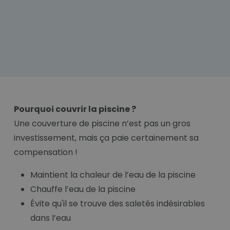
Pourquoi couvrir la piscine ?
Une couverture de piscine n’est pas un gros
investissement, mais ça paie certainement sa
compensation !
Maintient la chaleur de l’eau de la piscine
Chauffe l’eau de la piscine
Évite qu'il se trouve des saletés indésirables
dans l’eau