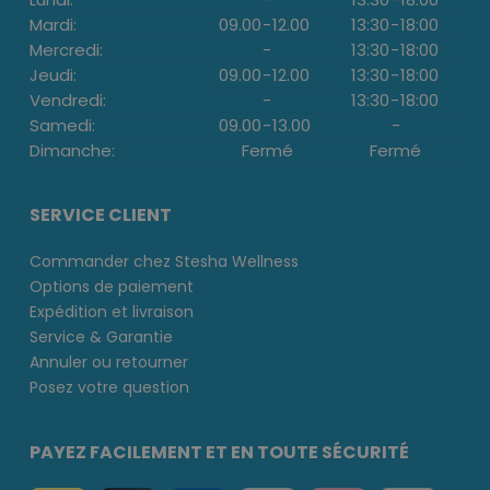
Mardi:
09.00
-
12.00
13:30
-
18:00
Mercredi:
-
13:30
-
18:00
Jeudi:
09.00
-
12.00
13:30
-
18:00
Vendredi:
-
13:30
-
18:00
Samedi:
09.00
-
13.00
-
Dimanche:
Fermé
Fermé
SERVICE CLIENT
Commander chez Stesha Wellness
Options de paiement
Expédition et livraison
Service & Garantie
Annuler ou retourner
Posez votre question
PAYEZ FACILEMENT ET EN TOUTE SÉCURITÉ