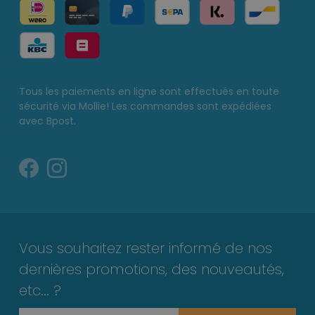
Tous les paiements en ligne sont effectués en toute
sécurité via Mollie! Les commandes sont expédiées
avec Bpost.
Vous souhaitez rester informé de nos
dernières promotions, des nouveautés,
etc... ?