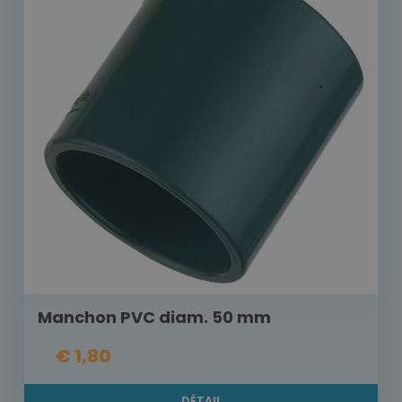
Manchon PVC diam. 50 mm
€ 1,80
DÉTAIL