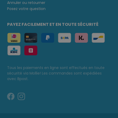
Annuler ou retourner
Posez votre question
PAYEZ FACILEMENT ET EN TOUTE SÉCURITÉ
Tous les paiements en ligne sont effectués en toute
sécurité via Mollie! Les commandes sont expédiées
avec Bpost.