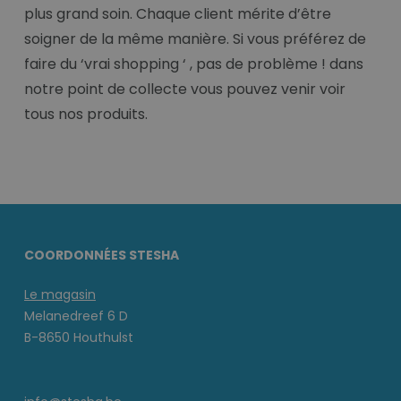
plus grand soin. Chaque client mérite d’être
soigner de la même manière. Si vous préférez de
faire du ‘vrai shopping ‘ , pas de problème ! dans
notre point de collecte vous pouvez venir voir
tous nos produits.
COORDONNÉES STESHA
Le magasin
Melanedreef 6 D
B-8650 Houthulst