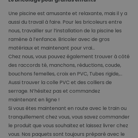
Une piscine est amusante et relaxante, mais il y a
aussi du travail à faire. Pour les bricoleurs entre
nous, travailler sur l’installation de la piscine les
ramène à l’enfance. Bricoler avec de gros
matériaux et maintenant pour vrai…
Chez nous, vous pouvez également trouver à côté
des raccords té, manchons, réductions, coude,
bouchons femelles, croix en PVC, Tubes rigide,...
Aussi trouver la colle PVC et des colliers de
serrage. N’hésitez pas et commandez
maintenant en ligne !
Si vous êtes maintenant en route avec le train ou
tranquillement chez vous, vous savez commander
le produit que vous souhaitez et laissez livrer chez
vous. Nos paquets sont toujours préparé avec le