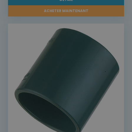
ACHETER MAINTENANT