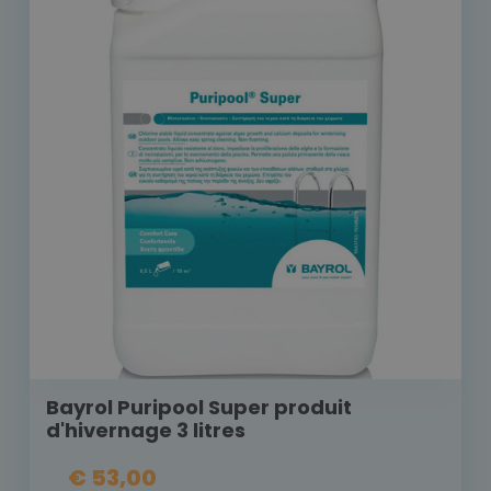
Bayrol Puripool Super produit
d'hivernage 3 litres
€ 53,00