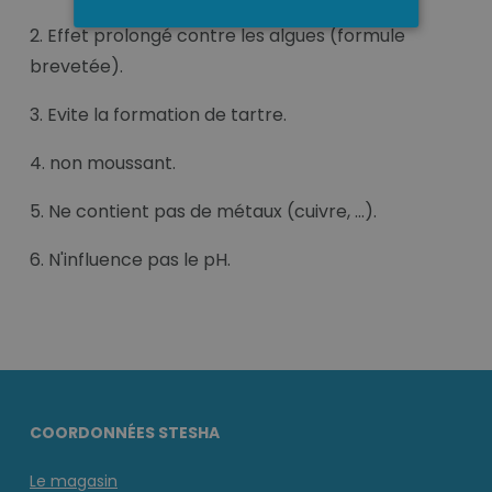
2. Effet prolongé contre les algues (formule
brevetée).
3. Evite la formation de tartre.
4. non moussant.
5. Ne contient pas de métaux (cuivre, ...).
6. N'influence pas le pH.
COORDONNÉES STESHA
Le magasin