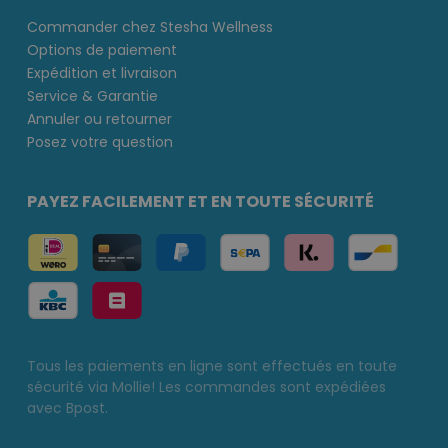
Commander chez Stesha Wellness
Options de paiement
Expédition et livraison
Service & Garantie
Annuler ou retourner
Posez votre question
PAYEZ FACILEMENT ET EN TOUTE SÉCURITÉ
Tous les paiements en ligne sont effectués en toute
sécurité via Mollie! Les commandes sont expédiées
avec Bpost.