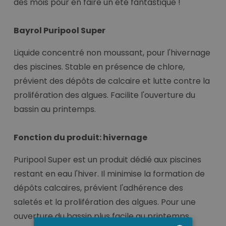
des mois pour en faire un été fantastique !
Bayrol Puripool Super
Liquide concentré non moussant, pour l'hivernage
des piscines. Stable en présence de chlore,
prévient des dépôts de calcaire et lutte contre la
prolifération des algues. Facilite l'ouverture du
bassin au printemps.
Fonction du produit: hivernage
Puripool Super est un produit dédié aux piscines
restant en eau l'hiver. Il minimise la formation de
dépôts calcaires, prévient l'adhérence des
saletés et la prolifération des algues. Pour une
ouverture du bassin plus facile au printemps.