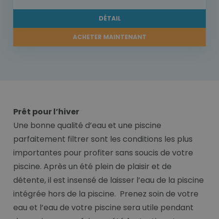
DÉTAIL
ACHETER MAINTENANT
Prêt pour l’hiver
Une bonne qualité d’eau et une piscine
parfaitement filtrer sont les conditions les plus
importantes pour profiter sans soucis de votre
piscine. Après un été plein de plaisir et de
détente, il est insensé de laisser l’eau de la piscine
intégrée hors de la piscine. Prenez soin de votre
eau et l’eau de votre piscine sera utile pendant