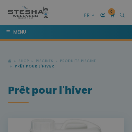
0
FR
MENU
SHOP
PISCINES
PRODUITS PISCINE
PRÊT POUR L'HIVER
Prêt pour l'hiver