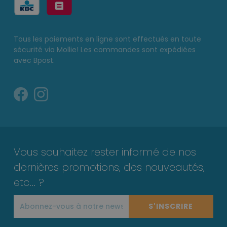
Tous les paiements en ligne sont effectués en toute
sécurité via Mollie! Les commandes sont expédiées
avec Bpost.
Vous souhaitez rester informé de nos
dernières promotions, des nouveautés,
etc... ?
S'INSCRIRE