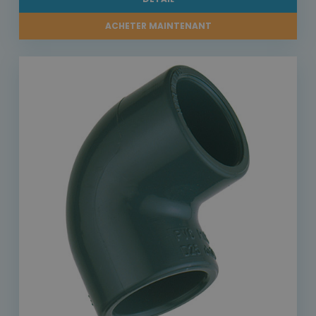
ACHETER MAINTENANT