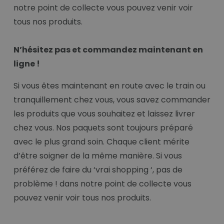
notre point de collecte vous pouvez venir voir
tous nos produits.
N’hésitez pas et commandez maintenant en
ligne !
Si vous êtes maintenant en route avec le train ou
tranquillement chez vous, vous savez commander
les produits que vous souhaitez et laissez livrer
chez vous. Nos paquets sont toujours préparé
avec le plus grand soin. Chaque client mérite
d’être soigner de la même manière. Si vous
préférez de faire du ‘vrai shopping ‘, pas de
problème ! dans notre point de collecte vous
pouvez venir voir tous nos produits.