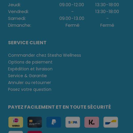
Jeudi:
09.00
-
12.00
13:30
-
18:00
Vendredi:
-
13:30
-
18:00
Samedi:
09.00
-
13.00
-
Dimanche:
Fermé
Fermé
SERVICE CLIENT
Commander chez Stesha Wellness
Options de paiement
Expédition et livraison
Service & Garantie
Annuler ou retourner
Posez votre question
PAYEZ FACILEMENT ET EN TOUTE SÉCURITÉ