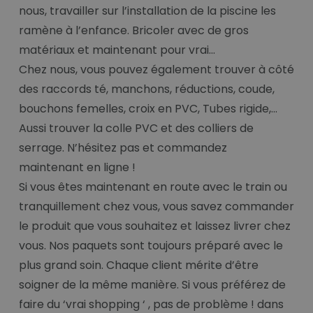
nous, travailler sur l’installation de la piscine les
ramène à l’enfance. Bricoler avec de gros
matériaux et maintenant pour vrai…
Chez nous, vous pouvez également trouver à côté
des raccords té, manchons, réductions, coude,
bouchons femelles, croix en PVC, Tubes rigide,...
Aussi trouver la colle PVC et des colliers de
serrage. N’hésitez pas et commandez
maintenant en ligne !
Si vous êtes maintenant en route avec le train ou
tranquillement chez vous, vous savez commander
le produit que vous souhaitez et laissez livrer chez
vous. Nos paquets sont toujours préparé avec le
plus grand soin. Chaque client mérite d’être
soigner de la même manière. Si vous préférez de
faire du ‘vrai shopping ‘ , pas de problème ! dans