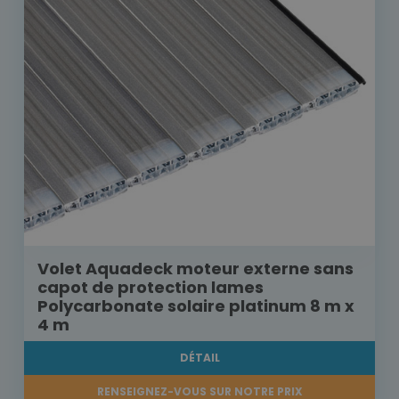
Volet Aquadeck moteur externe sans
capot de protection lames
Polycarbonate solaire platinum 8 m x
4 m
DÉTAIL
RENSEIGNEZ-VOUS SUR NOTRE PRIX