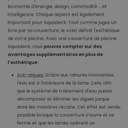
économie d'énergie, design, commodité ... et
intelligence. Chaque aspect est également
important pour Aquadeck. Tout comme jugez un
livre par sa couverture, le volet définit l'esthétique
de votre piscine. Avec une couverture de piscine
Aquadeck, vous
pouvez compter sur des
avantages supplémentaires en plus de
l'esthétique:
Anti-algues:
Grâce aux rainures innovantes,
l'eau est à l'intérieure de la lame. Cela, afin
que le système de traitement d'eau puisse
décomposer et éliminer les algues jusque
dans les moindres recoins. Cet effet est rendu
possible lorsque la couverture s'ouvre et se
ferme et que les lames opèrent un