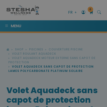
0
FR
MENU
SHOP
PISCINES
COUVERTURE PISCINE
VOLET ROULANT AQUADECK
VOLET AQUADECK MOTEUR EXTERNE SANS CAPOT DE
PROTECTION
VOLET AQUADECK SANS CAPOT DE PROTECTION
LAMES POLYCARBONATE PLATINUM SOLAIRE
Volet Aquadeck sans
capot de protection