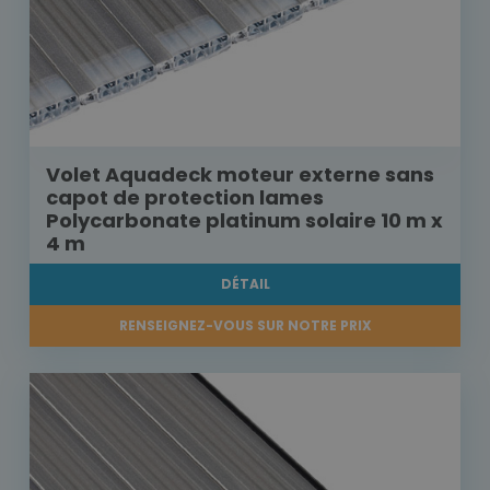
Volet Aquadeck moteur externe sans
capot de protection lames
Polycarbonate platinum solaire 10 m x
4 m
DÉTAIL
RENSEIGNEZ-VOUS SUR NOTRE PRIX