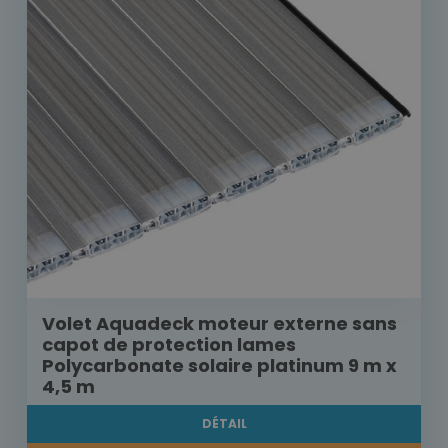
Volet Aquadeck moteur externe sans
capot de protection lames
Polycarbonate solaire platinum 9 m x
4,5 m
DÉTAIL