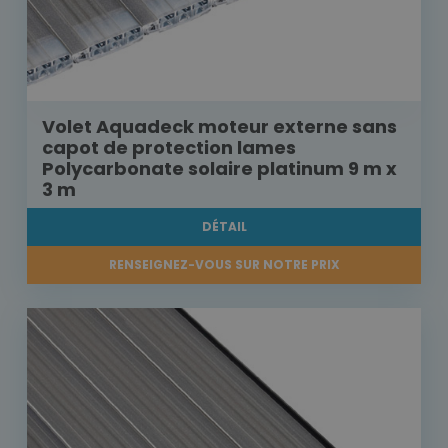
Volet Aquadeck moteur externe sans
capot de protection lames
Polycarbonate solaire platinum 9 m x
3 m
DÉTAIL
RENSEIGNEZ-VOUS SUR NOTRE PRIX