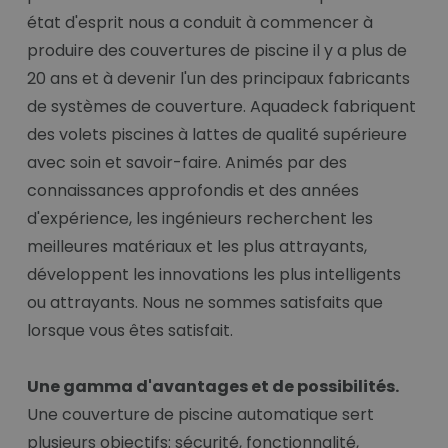
état d'esprit nous a conduit à commencer à
produire des couvertures de piscine il y a plus de
20 ans et à devenir l'un des principaux fabricants
de systèmes de couverture. Aquadeck fabriquent
des volets piscines à lattes de qualité supérieure
avec soin et savoir-faire. Animés par des
connaissances approfondis et des années
d'expérience, les ingénieurs recherchent les
meilleures matériaux et les plus attrayants,
développent les innovations les plus intelligents
ou attrayants. Nous ne sommes satisfaits que
lorsque vous êtes satisfait.
Une gamma d'avantages et de possibilités.
Une couverture de piscine automatique sert
plusieurs objectifs: sécurité, fonctionnalité,