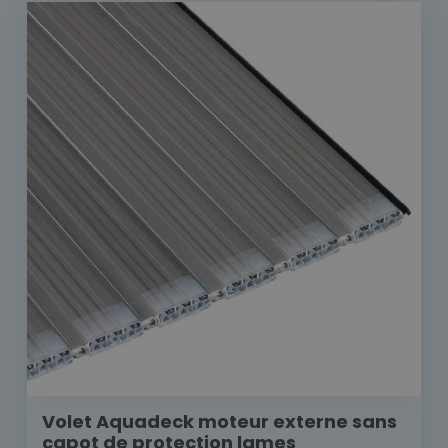
Volet Aquadeck moteur externe sans
capot de protection lames