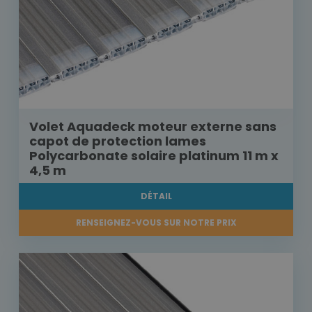
Volet Aquadeck moteur externe sans
capot de protection lames
Polycarbonate solaire platinum 11 m x
4,5 m
DÉTAIL
RENSEIGNEZ-VOUS SUR NOTRE PRIX