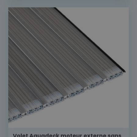
Volet Aquadeck moteur externe sans