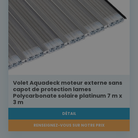
Volet Aquadeck moteur externe sans
capot de protection lames
Polycarbonate solaire platinum 7 m x
3 m
DÉTAIL
RENSEIGNEZ-VOUS SUR NOTRE PRIX