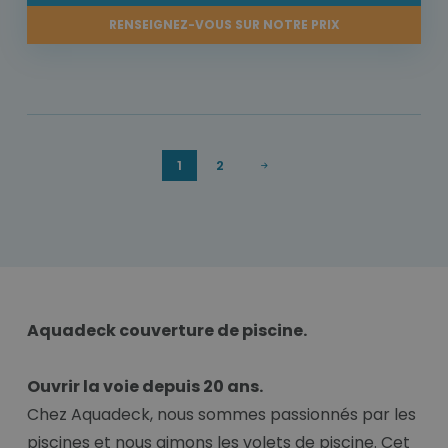
RENSEIGNEZ-VOUS SUR NOTRE PRIX
1
2
Aquadeck couverture de piscine.
Ouvrir la voie depuis 20 ans.
Chez Aquadeck, nous sommes passionnés par les
piscines et nous aimons les volets de piscine. Cet