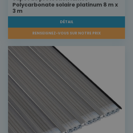
Polycarbonate solaire platinum 8 m x
3 m
DÉTAIL
RENSEIGNEZ-VOUS SUR NOTRE PRIX