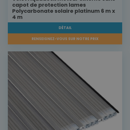
capot de protection lames
Polycarbonate solaire platinum 6 m x
4 m
DÉTAIL
RENSEIGNEZ-VOUS SUR NOTRE PRIX