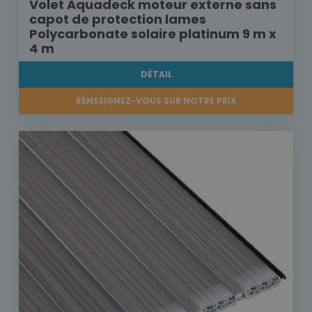
Volet Aquadeck moteur externe sans
capot de protection lames
Polycarbonate solaire platinum 9 m x
4 m
DÉTAIL
RENSEIGNEZ-VOUS SUR NOTRE PRIX