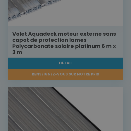
Volet Aquadeck moteur externe sans
capot de protection lames
Polycarbonate solaire platinum 6 m x
3 m
DÉTAIL
RENSEIGNEZ-VOUS SUR NOTRE PRIX