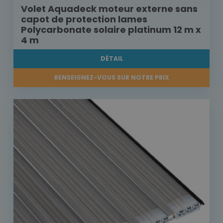
Volet Aquadeck moteur externe sans
capot de protection lames
Polycarbonate solaire platinum 12 m x
4 m
DÉTAIL
RENSEIGNEZ-VOUS SUR NOTRE PRIX