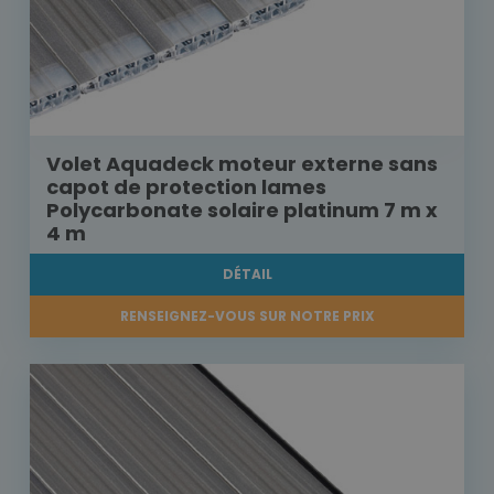
Volet Aquadeck moteur externe sans
capot de protection lames
Polycarbonate solaire platinum 7 m x
4 m
DÉTAIL
RENSEIGNEZ-VOUS SUR NOTRE PRIX