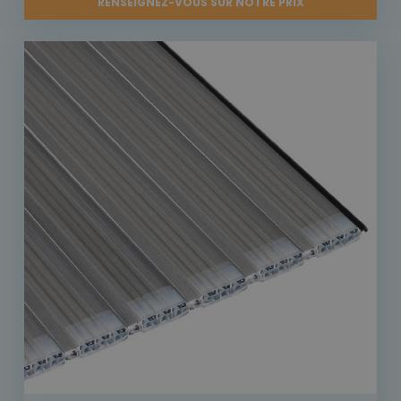
RENSEIGNEZ-VOUS SUR NOTRE PRIX