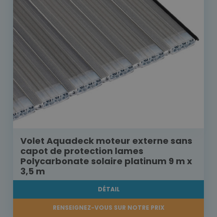
Volet Aquadeck moteur externe sans
capot de protection lames
Polycarbonate solaire platinum 9 m x
3,5 m
DÉTAIL
RENSEIGNEZ-VOUS SUR NOTRE PRIX