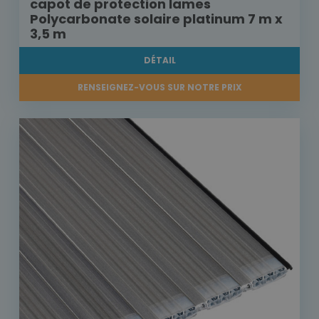
capot de protection lames
Polycarbonate solaire platinum 7 m x
3,5 m
DÉTAIL
RENSEIGNEZ-VOUS SUR NOTRE PRIX