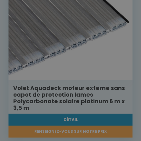
Volet Aquadeck moteur externe sans
capot de protection lames
Polycarbonate solaire platinum 6 m x
3,5 m
DÉTAIL
RENSEIGNEZ-VOUS SUR NOTRE PRIX