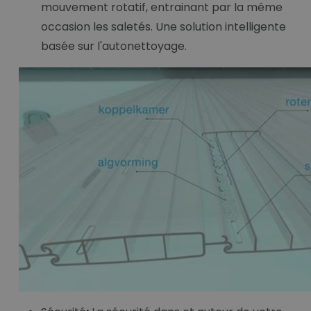
mouvement rotatif, entrainant par la même
occasion les saletés. Une solution intelligente
basée sur l'autonettoyage.