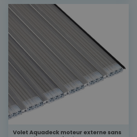
Volet Aquadeck moteur externe sans