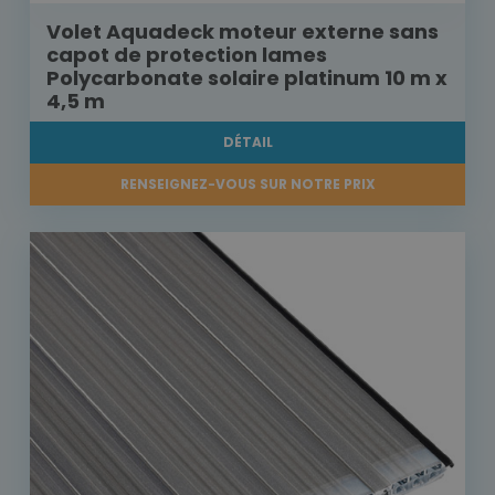
Volet Aquadeck moteur externe sans
capot de protection lames
Polycarbonate solaire platinum 10 m x
4,5 m
DÉTAIL
RENSEIGNEZ-VOUS SUR NOTRE PRIX