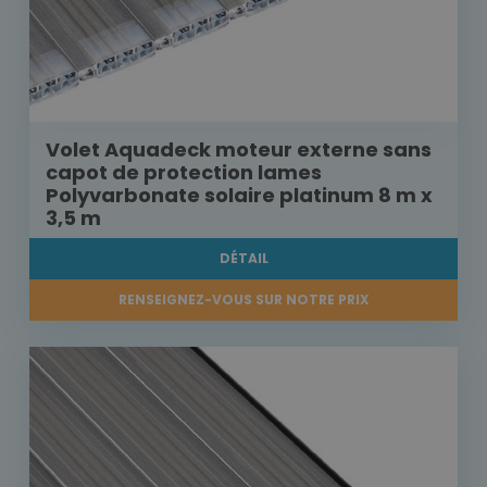
Volet Aquadeck moteur externe sans
capot de protection lames
Polyvarbonate solaire platinum 8 m x
3,5 m
DÉTAIL
RENSEIGNEZ-VOUS SUR NOTRE PRIX