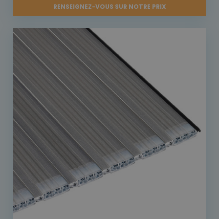
RENSEIGNEZ-VOUS SUR NOTRE PRIX