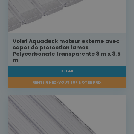
Volet Aquadeck moteur externe avec
capot de protection lames
Polycarbonate transparente 8 m x 3,5
m
DÉTAIL
RENSEIGNEZ-VOUS SUR NOTRE PRIX