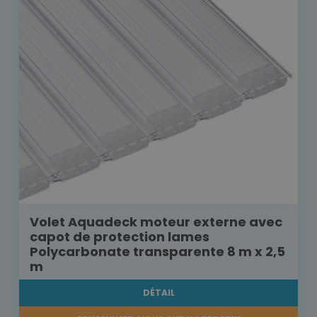
Volet Aquadeck moteur externe avec
capot de protection lames
Polycarbonate transparente 8 m x 2,5
m
DÉTAIL