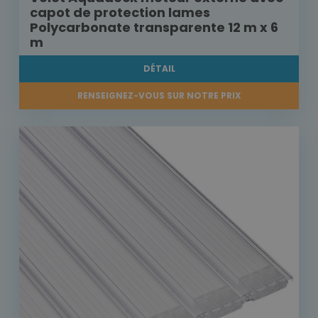
capot de protection lames
Polycarbonate transparente 12 m x 6
m
DÉTAIL
RENSEIGNEZ-VOUS SUR NOTRE PRIX