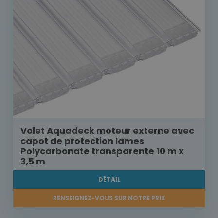
Volet Aquadeck moteur externe avec
capot de protection lames
Polycarbonate transparente 10 m x
3,5 m
DÉTAIL
RENSEIGNEZ-VOUS SUR NOTRE PRIX