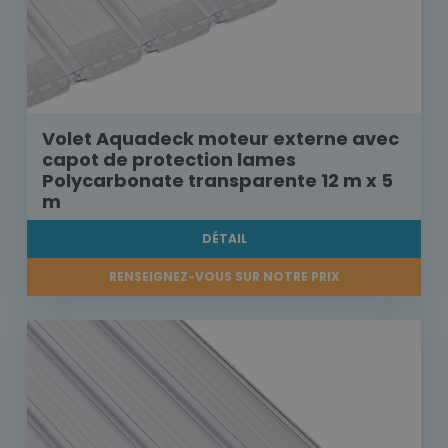
Volet Aquadeck moteur externe avec
capot de protection lames
Polycarbonate transparente 12 m x 5
m
DÉTAIL
RENSEIGNEZ-VOUS SUR NOTRE PRIX