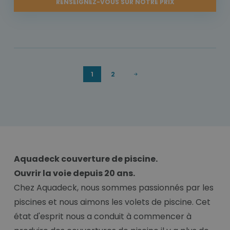
RENSEIGNEZ-VOUS SUR NOTRE PRIX
1
2
Aquadeck couverture de piscine.
Ouvrir la voie depuis 20 ans.
Chez Aquadeck, nous sommes passionnés par les
piscines et nous aimons les volets de piscine. Cet
état d'esprit nous a conduit à commencer à