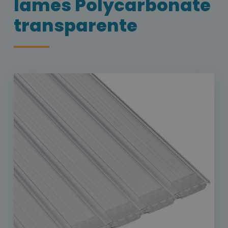
lames Polycarbonate
transparente