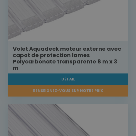
Volet Aquadeck moteur externe avec
capot de protection lames
Polycarbonate transparente 8 m x 3
m
DÉTAIL
RENSEIGNEZ-VOUS SUR NOTRE PRIX