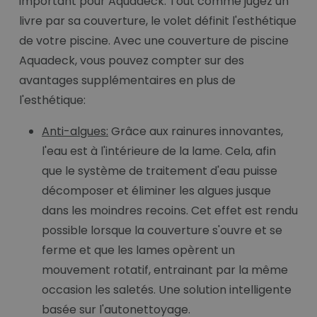
important pour Aquadeck. Tout comme jugez un
livre par sa couverture, le volet définit l'esthétique
de votre piscine. Avec une couverture de piscine
Aquadeck, vous pouvez compter sur des
avantages supplémentaires en plus de
l'esthétique:
Anti-algues:
Grâce aux rainures innovantes,
l'eau est à l'intérieure de la lame. Cela, afin
que le système de traitement d'eau puisse
décomposer et éliminer les algues jusque
dans les moindres recoins. Cet effet est rendu
possible lorsque la couverture s'ouvre et se
ferme et que les lames opèrent un
mouvement rotatif, entrainant par la même
occasion les saletés. Une solution intelligente
basée sur l'autonettoyage.