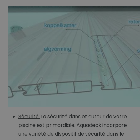
Sécurité:
La sécurité dans et autour de votre
piscine est primordiale. Aquadeck incorpore
une variété de dispositif de sécurité dans le