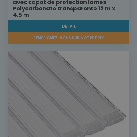
avec capot de protection lames
Polycarbonate transparente 12 m x
4,5 m
DÉTAIL
RENSEIGNEZ-VOUS SUR NOTRE PRIX