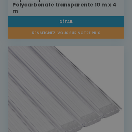
Polycarbonate transparente 10 m x 4
m
DÉTAIL
RENSEIGNEZ-VOUS SUR NOTRE PRIX