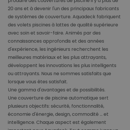
produire des couvertures de piscine il y a plus de
20 ans et à devenir l'un des principaux fabricants
de systèmes de couverture. Aquadeck fabriquent
des volets piscines à lattes de qualité supérieure
avec soin et savoir-faire. Animés par des
connaissances approfondis et des années
d'expérience, les ingénieurs recherchent les
meilleures matériaux et les plus attrayants,
développent les innovations les plus intelligents
ou attrayants. Nous ne sommes satisfaits que
lorsque vous êtes satisfait.
Une gamma d'avantages et de possibilités.
Une couverture de piscine automatique sert
plusieurs objectifs: sécurité, fonctionnalité,
économie d'énergie, design, commodité ... et
intelligence. Chaque aspect est également