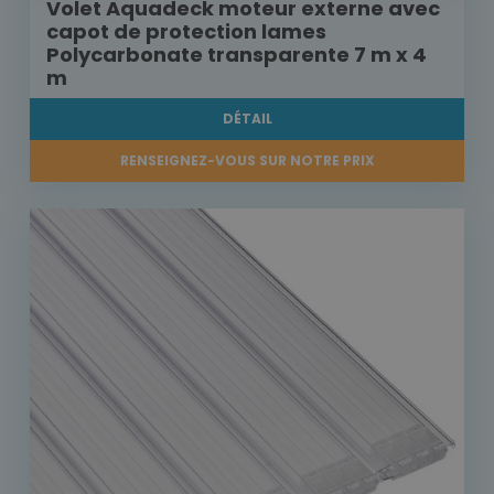
Volet Aquadeck moteur externe avec
capot de protection lames
Polycarbonate transparente 7 m x 4
m
DÉTAIL
RENSEIGNEZ-VOUS SUR NOTRE PRIX