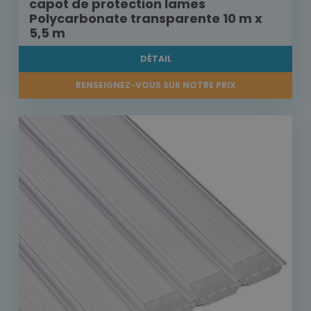
capot de protection lames
Polycarbonate transparente 10 m x
5,5 m
DÉTAIL
RENSEIGNEZ-VOUS SUR NOTRE PRIX