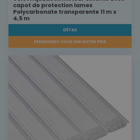
capot de protection lames
Polycarbonate transparente 11 m x
4,5 m
DÉTAIL
RENSEIGNEZ-VOUS SUR NOTRE PRIX