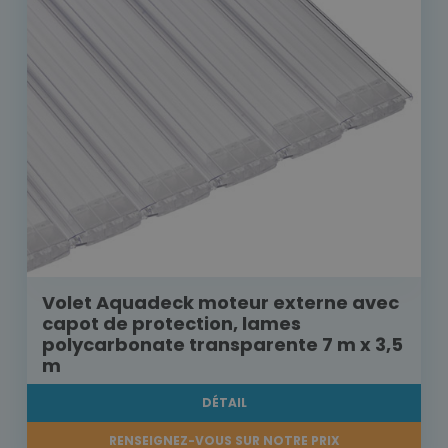
Volet Aquadeck moteur externe avec
capot de protection, lames
polycarbonate transparente 7 m x 3,5
m
DÉTAIL
RENSEIGNEZ-VOUS SUR NOTRE PRIX