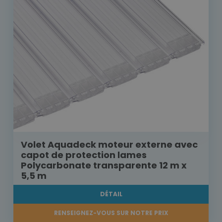
Volet Aquadeck moteur externe avec
capot de protection lames
Polycarbonate transparente 12 m x
5,5 m
DÉTAIL
RENSEIGNEZ-VOUS SUR NOTRE PRIX