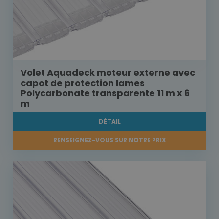
Volet Aquadeck moteur externe avec
capot de protection lames
Polycarbonate transparente 11 m x 6
m
DÉTAIL
RENSEIGNEZ-VOUS SUR NOTRE PRIX