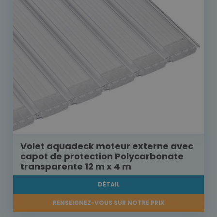
Volet aquadeck moteur externe avec
capot de protection Polycarbonate
transparente 12 m x 4 m
DÉTAIL
RENSEIGNEZ-VOUS SUR NOTRE PRIX