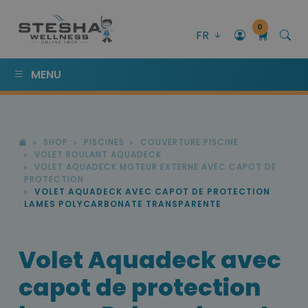
0
FR
MENU
SHOP
PISCINES
COUVERTURE PISCINE
VOLET ROULANT AQUADECK
VOLET AQUADECK MOTEUR EXTERNE AVEC CAPOT DE
PROTECTION
VOLET AQUADECK AVEC CAPOT DE PROTECTION
LAMES POLYCARBONATE TRANSPARENTE
Volet Aquadeck avec
capot de protection