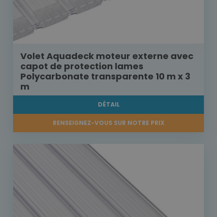
Volet Aquadeck moteur externe avec
capot de protection lames
Polycarbonate transparente 10 m x 3
m
DÉTAIL
RENSEIGNEZ-VOUS SUR NOTRE PRIX