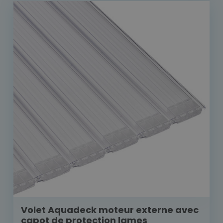
Volet Aquadeck moteur externe avec
capot de protection lames