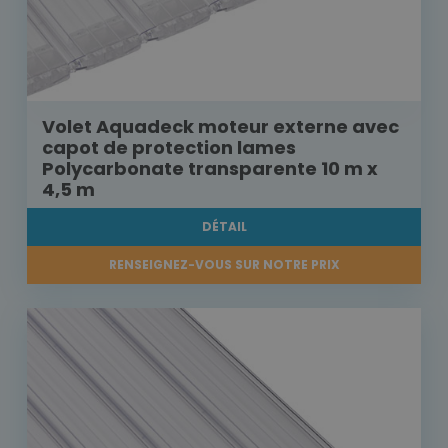
Volet Aquadeck moteur externe avec
capot de protection lames
Polycarbonate transparente 10 m x
4,5 m
DÉTAIL
RENSEIGNEZ-VOUS SUR NOTRE PRIX