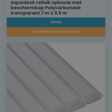
Aquadeck rolluik opbouw met
beschermkap Polycarbonaat
transparant 7 m x 3,5 m
DETAIL
INFORMEER NAAR ONZE PRIJS