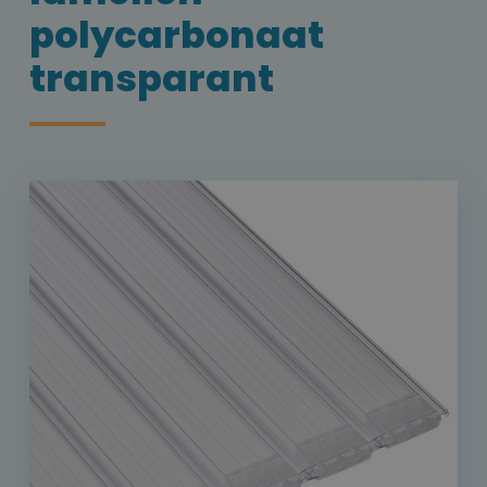
polycarbonaat
transparant