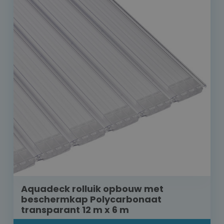
Aquadeck rolluik opbouw met
beschermkap Polycarbonaat
transparant 12 m x 6 m