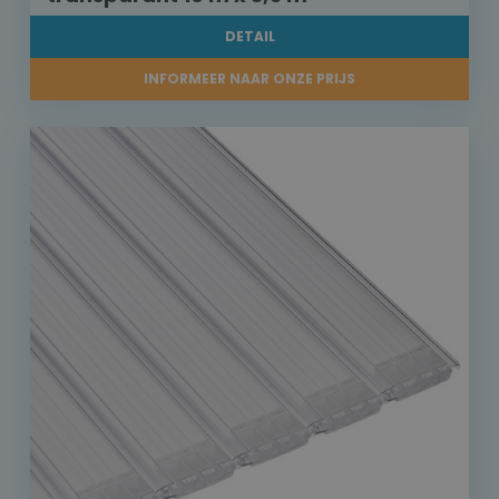
DETAIL
INFORMEER NAAR ONZE PRIJS