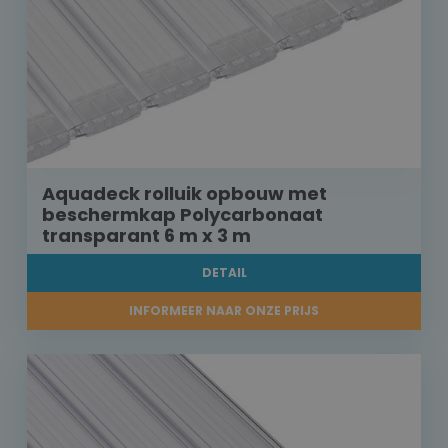
Aquadeck rolluik opbouw met
beschermkap Polycarbonaat
transparant 6 m x 3 m
DETAIL
INFORMEER NAAR ONZE PRIJS