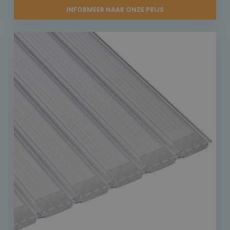
INFORMEER NAAR ONZE PRIJS