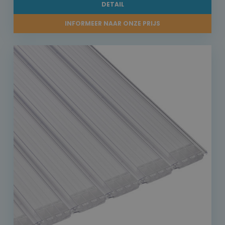
DETAIL
INFORMEER NAAR ONZE PRIJS