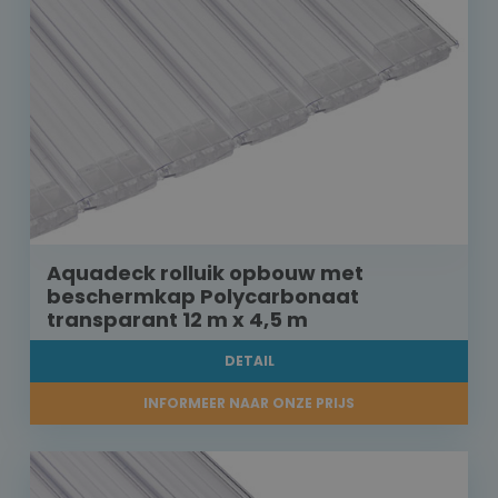
Aquadeck rolluik opbouw met
beschermkap Polycarbonaat
transparant 12 m x 4,5 m
DETAIL
INFORMEER NAAR ONZE PRIJS