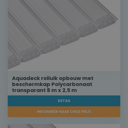
Aquadeck rolluik opbouw met
beschermkap Polycarbonaat
transparant 8 m x 2,5 m
DETAIL
INFORMEER NAAR ONZE PRIJS