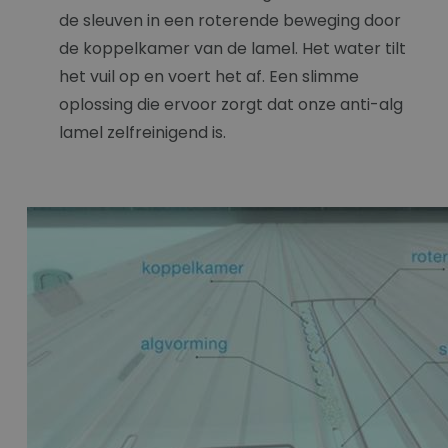
de sleuven in een roterende beweging door
de koppelkamer van de lamel. Het water tilt
het vuil op en voert het af. Een slimme
oplossing die ervoor zorgt dat onze anti-alg
lamel zelfreinigend is.