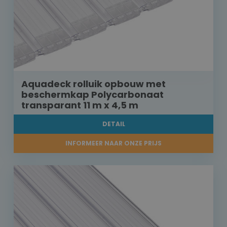
Aquadeck rolluik opbouw met
beschermkap Polycarbonaat
transparant 11 m x 4,5 m
DETAIL
INFORMEER NAAR ONZE PRIJS