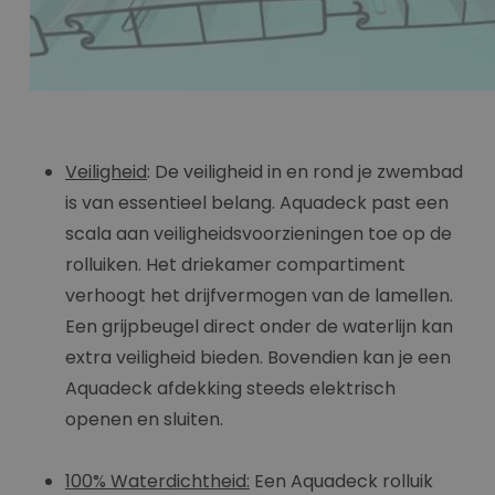
Veiligheid
: De veiligheid in en rond je zwembad
is van essentieel belang. Aquadeck past een
scala aan veiligheidsvoorzieningen toe op de
rolluiken. Het driekamer compartiment
verhoogt het drijfvermogen van de lamellen.
Een grijpbeugel direct onder de waterlijn kan
extra veiligheid bieden. Bovendien kan je een
Aquadeck afdekking steeds elektrisch
openen en sluiten.
100% Waterdichtheid:
Een Aquadeck rolluik