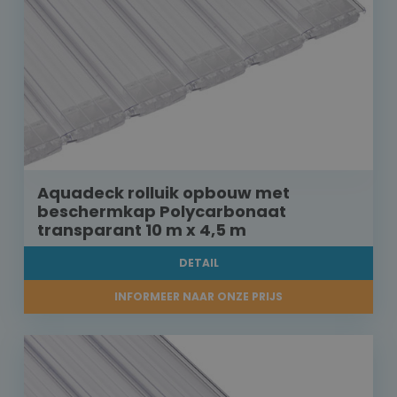
Aquadeck rolluik opbouw met
beschermkap Polycarbonaat
transparant 10 m x 4,5 m
DETAIL
INFORMEER NAAR ONZE PRIJS