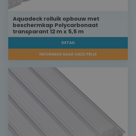
Aquadeck rolluik opbouw met
beschermkap Polycarbonaat
transparant 12 m x 5,5 m
DETAIL
INFORMEER NAAR ONZE PRIJS