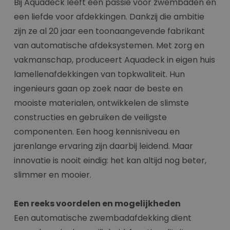
Bij Aquadeck leeft een passie voor zwembaden en
een liefde voor afdekkingen. Dankzij die ambitie
zijn ze al 20 jaar een toonaangevende fabrikant
van automatische afdeksystemen. Met zorg en
vakmanschap, produceert Aquadeck in eigen huis
lamellenafdekkingen van topkwaliteit. Hun
ingenieurs gaan op zoek naar de beste en
mooiste materialen, ontwikkelen de slimste
constructies en gebruiken de veiligste
componenten. Een hoog kennisniveau en
jarenlange ervaring zijn daarbij leidend. Maar
innovatie is nooit eindig: het kan altijd nog beter,
slimmer en mooier.
Een reeks voordelen en mogelijkheden
Een automatische zwembadafdekking dient