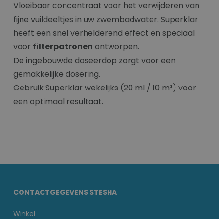
Vloeibaar concentraat voor het verwijderen van
fijne vuildeeltjes in uw zwembadwater. Superklar
heeft een snel verhelderend effect en speciaal
voor
filterpatronen
ontworpen.
De ingebouwde doseerdop zorgt voor een
gemakkelijke dosering.
Gebruik Superklar wekelijks (20 ml / 10 m³) voor
een optimaal resultaat.
CONTACTGEGEVENS STESHA
Winkel