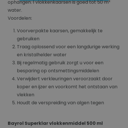
ophangen. 1 vlokkenkaarsen is goed tot 50 m³
water.
Voordelen:
Voorverpakte kaarsen, gemakkelijk te
gebruiken
Traag oplossend voor een langdurige werking
en kristalhelder water
Bij regelmatig gebruik zorgt u voor een
besparing op ontsmettingsmiddelen
Verwijdert verkleuringen veroorzaakt door
koper en ijzer en voorkomt het ontstaan van
vlekken
Houdt de verspreiding van algen tegen
Bayrol Superklar vlokkenmiddel 500 ml