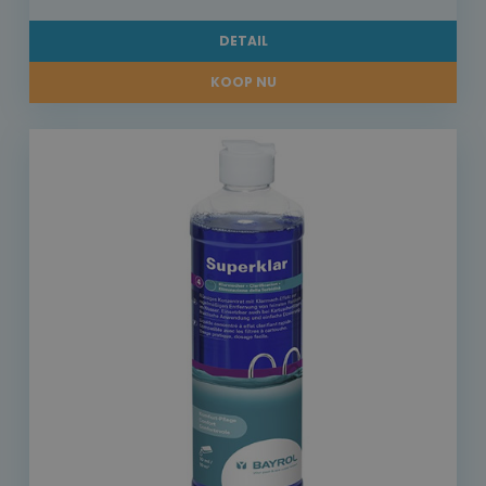
DETAIL
KOOP NU