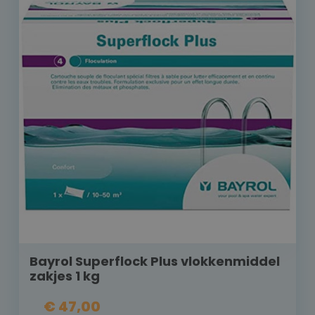
Bayrol Superflock Plus vlokkenmiddel
zakjes 1 kg
€ 47,00