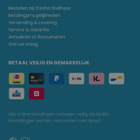
Bestellen bij Stesha Wellness
Betalingsmogelijkheden
Verzending & Levering
Service & Garantie
Annuleren of Retourneren
Stel uw vraag
BETAAL VEILIG EN GEMAKKELIJK
Alle online betalingen verlopen veilig via Mollie!
Bestellingen worden verzonden met Bpost.