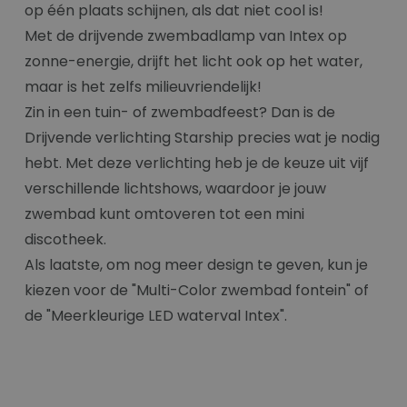
op één plaats schijnen, als dat niet cool is!
Met de drijvende zwembadlamp van Intex op
zonne-energie, drijft het licht ook op het water,
maar is het zelfs milieuvriendelijk!
Zin in een tuin- of zwembadfeest? Dan is de
Drijvende verlichting Starship precies wat je nodig
hebt. Met deze verlichting heb je de keuze uit vijf
verschillende lichtshows, waardoor je jouw
zwembad kunt omtoveren tot een mini
discotheek.
Als laatste, om nog meer design te geven, kun je
kiezen voor de "Multi-Color zwembad fontein" of
de "Meerkleurige LED waterval Intex".