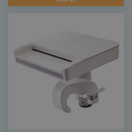
KOOP NU