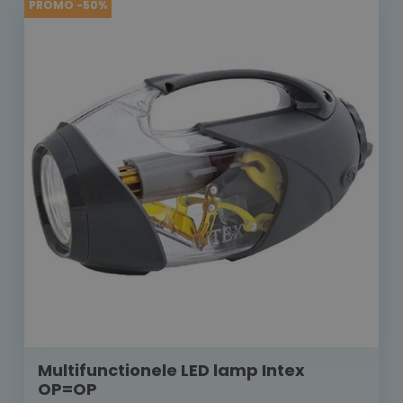
PROMO -50%
Multifunctionele LED lamp Intex
OP=OP