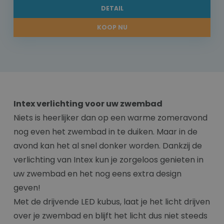
DETAIL
KOOP NU
Intex verlichting voor uw zwembad
Niets is heerlijker dan op een warme zomeravond
nog even het zwembad in te duiken. Maar in de
avond kan het al snel donker worden. Dankzij de
verlichting van Intex kun je zorgeloos genieten in
uw zwembad en het nog eens extra design
geven!
Met de drijvende LED kubus, laat je het licht drijven
over je zwembad en blijft het licht dus niet steeds