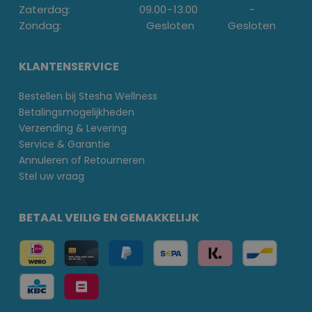
Zaterdag:
09.00
-
13.00
-
Zondag:
Gesloten
Gesloten
KLANTENSERVICE
Bestellen bij Stesha Wellness
Betalingsmogelijkheden
Verzending & Levering
Service & Garantie
Annuleren of Retourneren
Stel uw vraag
BETAAL VEILIG EN GEMAKKELIJK