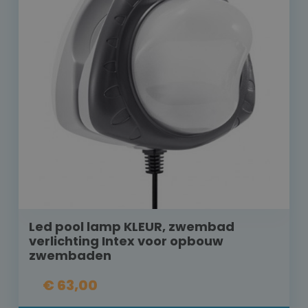
Led pool lamp KLEUR, zwembad
verlichting Intex voor opbouw
zwembaden
€ 63,00