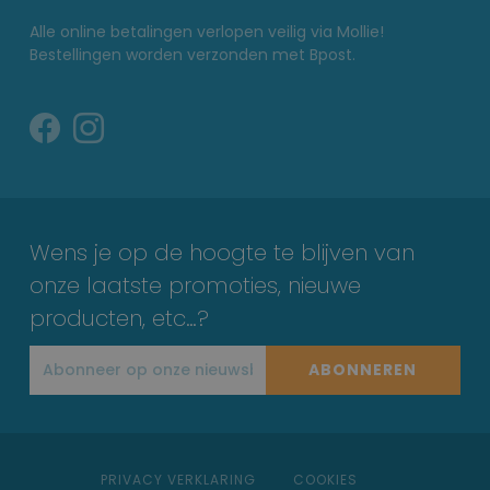
Alle online betalingen verlopen veilig via Mollie!
Bestellingen worden verzonden met Bpost.
Wens je op de hoogte te blijven van
onze laatste promoties, nieuwe
producten, etc…?
ABONNEREN
PRIVACY VERKLARING
COOKIES