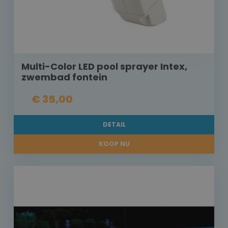
Multi-Color LED pool sprayer Intex,
zwembad fontein
€ 35,00
DETAIL
KOOP NU