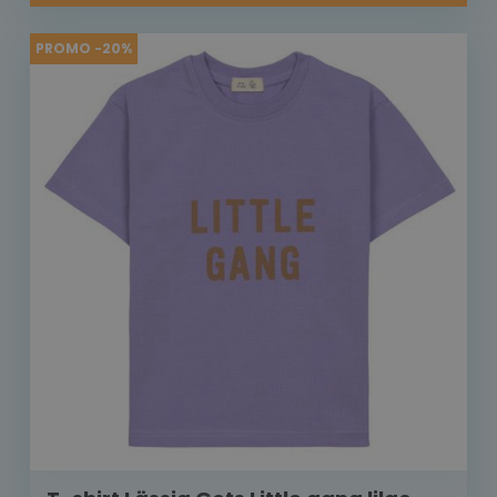
PROMO -20%