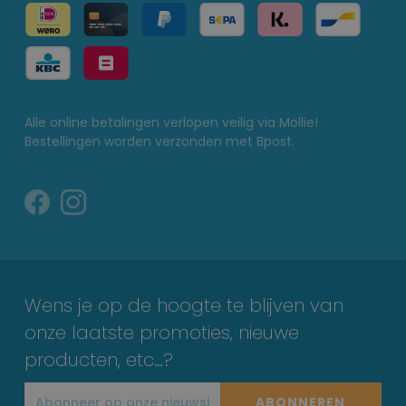
Alle online betalingen verlopen veilig via Mollie!
Bestellingen worden verzonden met Bpost.
Wens je op de hoogte te blijven van
onze laatste promoties, nieuwe
producten, etc…?
ABONNEREN