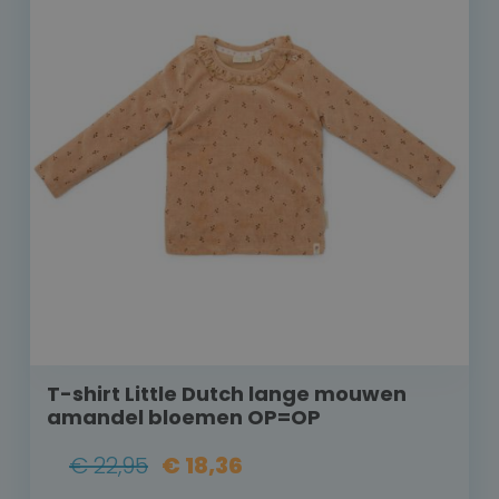
T-shirt Little Dutch lange mouwen
amandel bloemen OP=OP
€ 22,95
€ 18,36