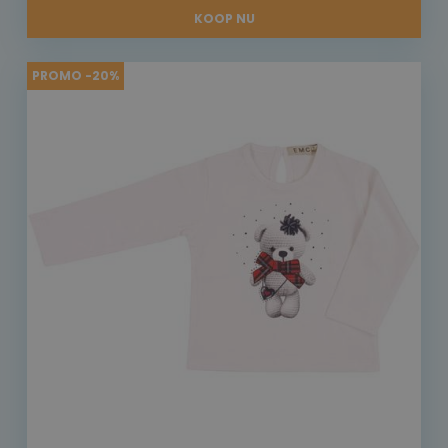
KOOP NU
PROMO -20%