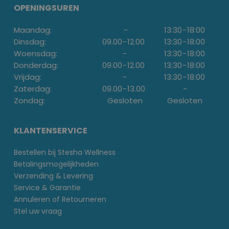
OPENINGSUREN
Maandag:
-
13:30
-
18:00
Dinsdag:
09.00
-
12.00
13:30
-
18:00
Woensdag:
-
13:30
-
18:00
Donderdag:
09.00
-
12.00
13:30
-
18:00
Vrijdag:
-
13:30
-
18:00
Zaterdag:
09.00
-
13.00
-
Zondag:
Gesloten
Gesloten
KLANTENSERVICE
Bestellen bij Stesha Wellness
Betalingsmogelijkheden
Verzending & Levering
Service & Garantie
Annuleren of Retourneren
Stel uw vraag