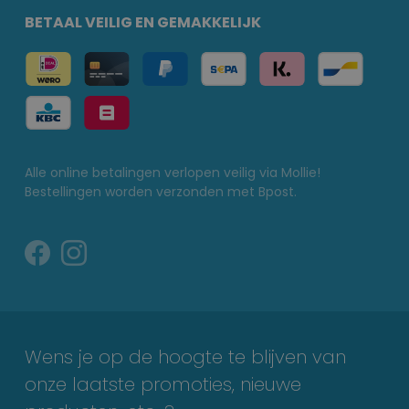
BETAAL VEILIG EN GEMAKKELIJK
Alle online betalingen verlopen veilig via Mollie!
Bestellingen worden verzonden met Bpost.
Wens je op de hoogte te blijven van
onze laatste promoties, nieuwe