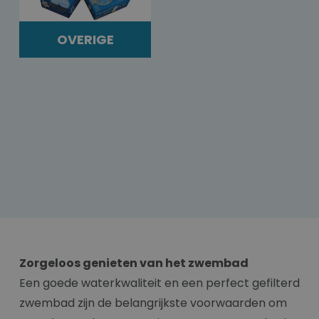
OVERIGE
Zorgeloos genieten van het zwembad
Een goede waterkwaliteit en een perfect gefilterd
zwembad zijn de belangrijkste voorwaarden om