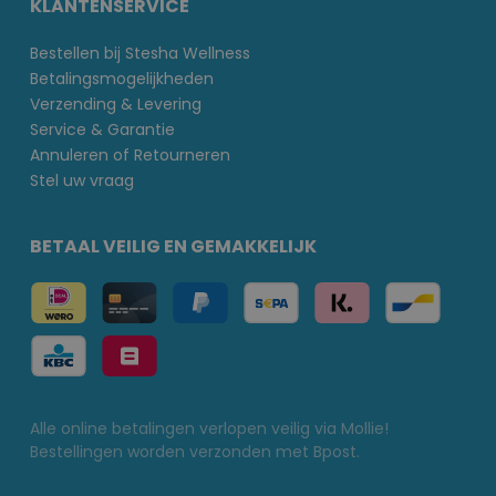
KLANTENSERVICE
Bestellen bij Stesha Wellness
Betalingsmogelijkheden
Verzending & Levering
Service & Garantie
Annuleren of Retourneren
Stel uw vraag
BETAAL VEILIG EN GEMAKKELIJK
Alle online betalingen verlopen veilig via Mollie!
Bestellingen worden verzonden met Bpost.