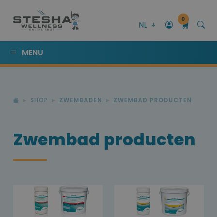
0
NL
MENU
SHOP
ZWEMBADEN
ZWEMBAD PRODUCTEN
Zwembad producten