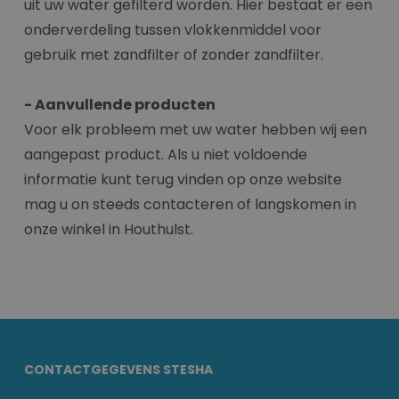
uit uw water gefilterd worden. Hier bestaat er een
onderverdeling tussen vlokkenmiddel voor
gebruik met zandfilter of zonder zandfilter.
- Aanvullende producten
Voor elk probleem met uw water hebben wij een
aangepast product. Als u niet voldoende
informatie kunt terug vinden op onze website
mag u on steeds contacteren of langskomen in
onze winkel in Houthulst.
CONTACTGEGEVENS STESHA