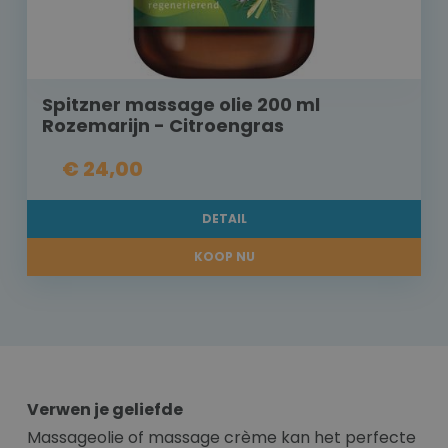
Spitzner massage olie 200 ml
Rozemarijn - Citroengras
€ 24,00
DETAIL
KOOP NU
Verwen je geliefde
Massageolie of massage crème kan het perfecte