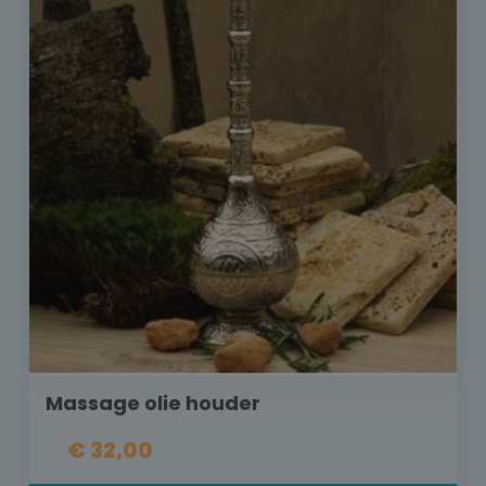
Massage olie houder
€ 32,00