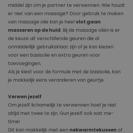
middel zijn om je partner te verwennen. Wie houdt
er niet van een massage? Door gebruik te maken
van massage olie kan je heel
vlot gaan
masseren op de huid
. Bij de massage oliën is er
de keuze uit verschillende geuren die al
onmiddellijk gebruiksklaar zijn of je kan kiezen
voor een basisolie en extra geuren voor
toevoegingen.
Als je kiest voor de formule met de basisolie, kan
je makkelijk eens veranderen van geurtje.
Verwen jezelf
Om jezelf lichamelijk te verwennen hoef je niet
altijd met twee te zijn. Gun jezelf ook wat me-
time!
Dit kan makkelijk met een
nekwarmtekussen
of