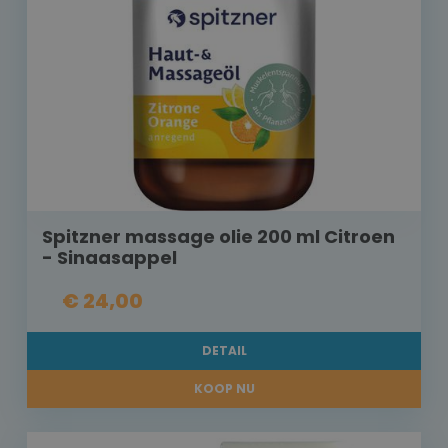
Spitzner massage olie 200 ml Citroen
- Sinaasappel
€ 24,00
DETAIL
KOOP NU