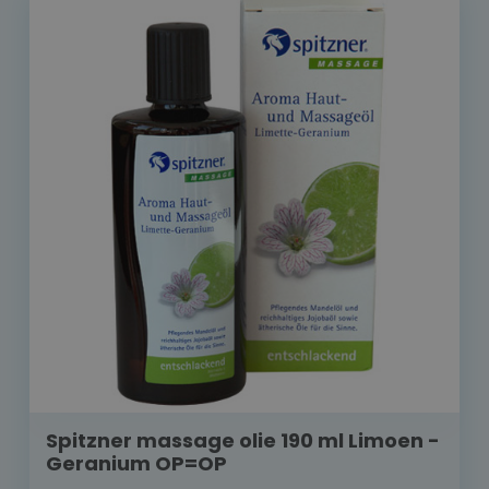
Spitzner massage olie 190 ml Limoen -
Geranium OP=OP