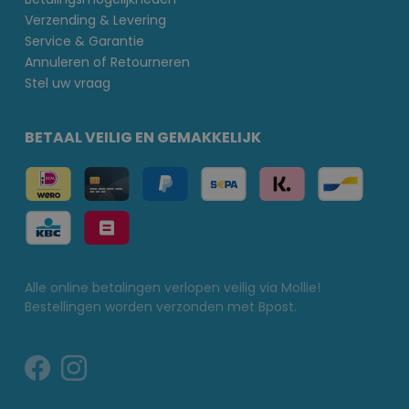
Verzending & Levering
Service & Garantie
Annuleren of Retourneren
Stel uw vraag
BETAAL VEILIG EN GEMAKKELIJK
Alle online betalingen verlopen veilig via Mollie!
Bestellingen worden verzonden met Bpost.