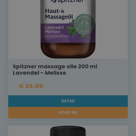
Spitzner massage olie 200 ml
Lavendel - Melisse
€ 24,00
DETAIL
KOOP NU