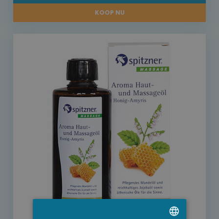
KOOP NU