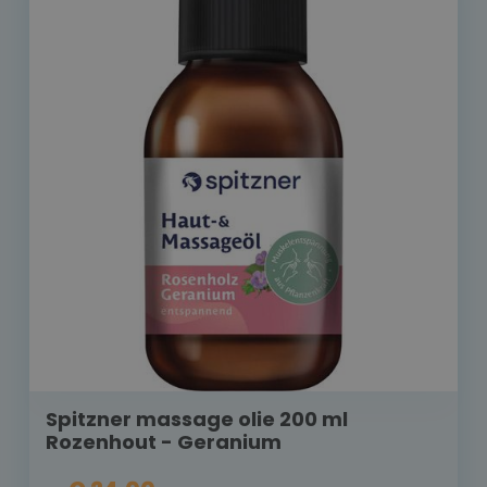
Spitzner massage olie 200 ml
Rozenhout - Geranium