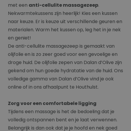
met een
anti-cellulite massagezeep
.
Nekwarmtekussens zijn heerlijk! Kies een kussen
naar keuze. Er is keuze uit verschillende geuren en
materialen. Warm het kussen op, leg het in je nek
en geniet!
De anti-cellulite massagezeep is gemaakt van
olijfolie en is zo zeer goed voor een gevoelige en
droge huid. De olijfolie zepen van Dalan d’Olive zijn
gekend om hun goede hydratatie van de huid. Ons
volledige gamma van Dalan d’Olive vind je ook
online of in ons afhaalpunt te Houthulst.
Zorg voor een comfortabele ligging
Tijdens een massage is het de bedoeling dat je
volledig ontspannen bent en je laat verwennen.
Belangrijk is dan ook dat je je hoofd en nek goed