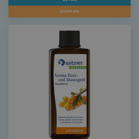
KOOP NU