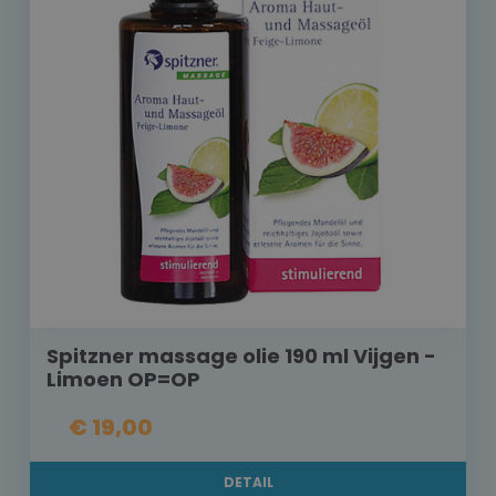
Spitzner massage olie 190 ml Vijgen -
Limoen OP=OP
€ 19,00
DETAIL