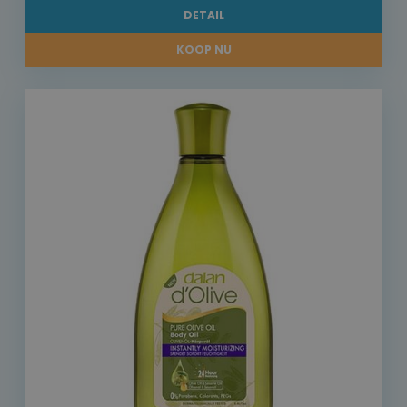
DETAIL
KOOP NU