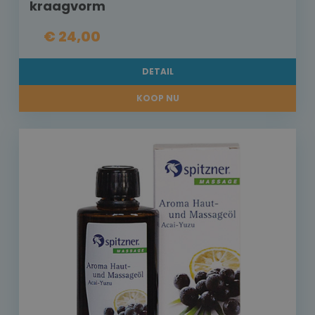
kraagvorm
€ 24,00
DETAIL
KOOP NU