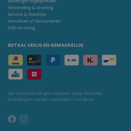
Betalingsmogelijkheden
Verzending & Levering
Service & Garantie
Annuleren of Retourneren
Stel uw vraag
BETAAL VEILIG EN GEMAKKELIJK
Alle online betalingen verlopen veilig via Mollie!
Bestellingen worden verzonden met Bpost.