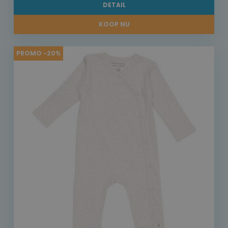
DETAIL
KOOP NU
PROMO -20%