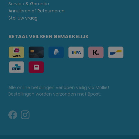
Service & Garantie
Annuleren of Retourneren
Stel uw vraag
BETAAL VEILIG EN GEMAKKELIJK
Alle online betalingen verlopen veilig via Mollie!
Bestellingen worden verzonden met Bpost.