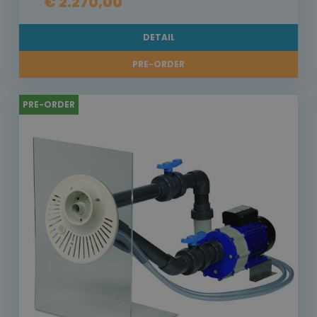
€ 2.270,00
DETAIL
PRE-ORDER
PRE-ORDER