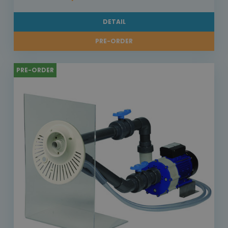
DETAIL
PRE-ORDER
PRE-ORDER