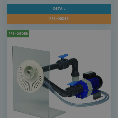
DETAIL
PRE-ORDER
PRE-ORDER