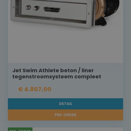
Jet Swim Athlete beton / liner
tegenstroomsysteem compleet
€ 4.807,00
DETAIL
PRE-ORDER