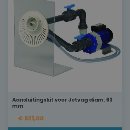
Aansluitingskit voor Jetvag diam. 63
mm
€ 521,00