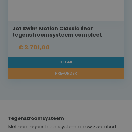
Jet Swim Motion Classic liner
tegenstroomsysteem compleet
€ 3.701,00
DETAIL
PRE-ORDER
Tegenstroomsysteem
Met een tegenstroomsysteem in uw zwembad