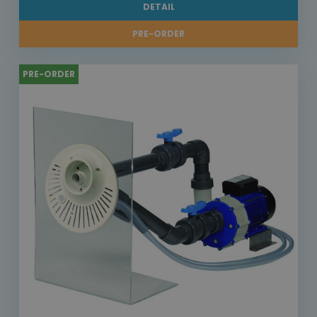
DETAIL
PRE-ORDER
PRE-ORDER