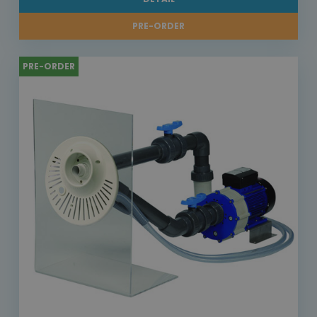
PRE-ORDER
PRE-ORDER