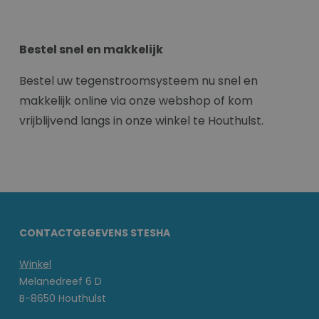
Bestel snel en makkelijk
Bestel uw tegenstroomsysteem nu snel en
makkelijk online via onze webshop of kom
vrijblijvend langs in onze winkel te Houthulst.
CONTACTGEGEVENS STESHA
Winkel
Melanedreef 6 D
B-8650 Houthulst