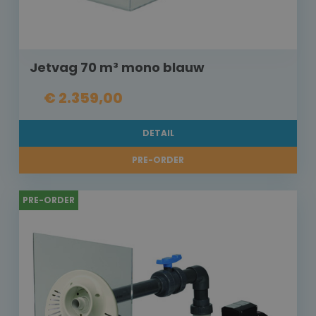
Jetvag 70 m³ mono blauw
€ 2.359,00
DETAIL
PRE-ORDER
PRE-ORDER