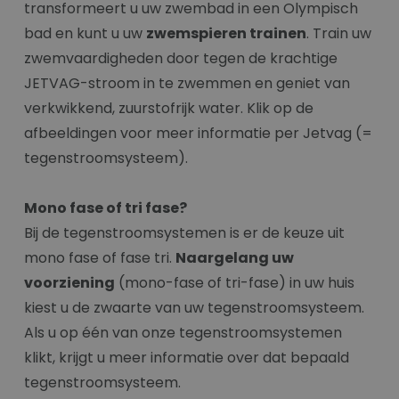
transformeert u uw zwembad in een Olympisch
bad en kunt u uw
zwemspieren trainen
. Train uw
zwemvaardigheden door tegen de krachtige
JETVAG-stroom in te zwemmen en geniet van
verkwikkend, zuurstofrijk water. Klik op de
afbeeldingen voor meer informatie per Jetvag (=
tegenstroomsysteem).
Mono fase of tri fase?
Bij de tegenstroomsystemen is er de keuze uit
mono fase of fase tri.
Naargelang uw
voorziening
(mono-fase of tri-fase) in uw huis
kiest u de zwaarte van uw tegenstroomsysteem.
Als u op één van onze tegenstroomsystemen
klikt, krijgt u meer informatie over dat bepaald
tegenstroomsysteem.