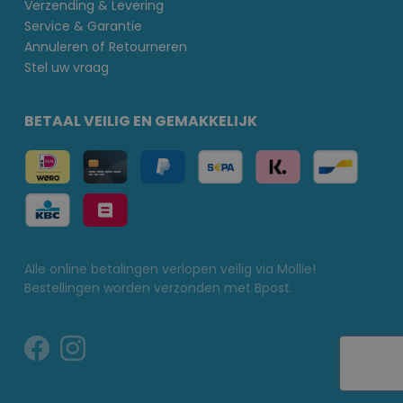
Verzending & Levering
Service & Garantie
Annuleren of Retourneren
Stel uw vraag
BETAAL VEILIG EN GEMAKKELIJK
Alle online betalingen verlopen veilig via Mollie!
Bestellingen worden verzonden met Bpost.