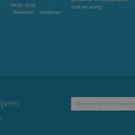
:
09.00
-
13.00
-
Stel uw vraag
Gesloten
Gesloten
ijven
,