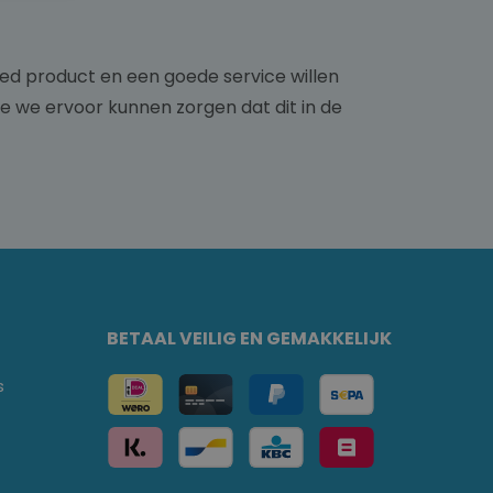
ed product en een goede service willen
e we ervoor kunnen zorgen dat dit in de
BETAAL VEILIG EN GEMAKKELIJK
s