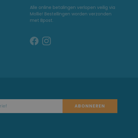
Alle online betalingen verlopen veilig via
Mollie! Bestellingen worden verzonden
met Bpost.
ABONNEREN