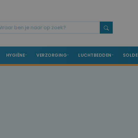
HYGIËNE
VERZORGING
LUCHTBEDDEN
SOLDE