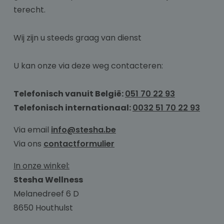
terecht.
Wij zijn u steeds graag van dienst
U kan onze via deze weg contacteren:
Telefonisch vanuit België:
051 70 22 93
Telefonisch internationaal:
0032 51 70 22 93
Via email
info@stesha.be
Via ons
contactformulier
In onze winkel:
Stesha Wellness
Melanedreef 6 D
8650 Houthulst