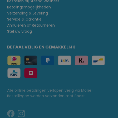
Bestellen bij Stesha Wellness
Betalingsmogelijkheden
Verzending & Levering
Service & Garantie
Annuleren of Retourneren
Stel uw vraag
BETAAL VEILIG EN GEMAKKELIJK
Alle online betalingen verlopen veilig via Mollie!
Bestellingen worden verzonden met Bpost.