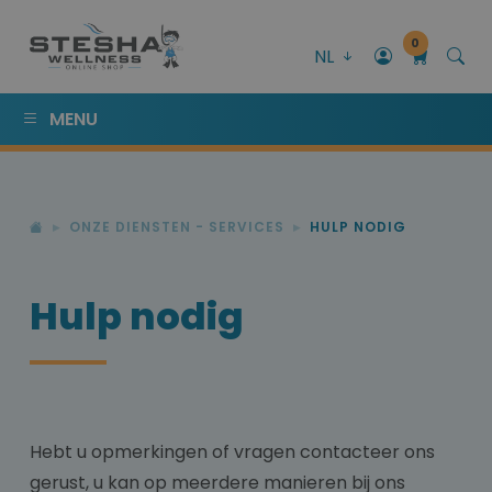
0
NL
MENU
ONZE DIENSTEN - SERVICES
HULP NODIG
Hulp nodig
Hebt u opmerkingen of vragen contacteer ons
gerust, u kan op meerdere manieren bij ons