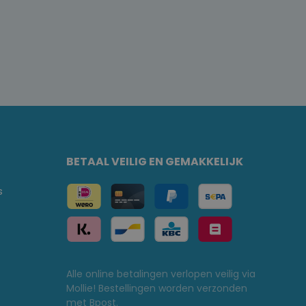
BETAAL VEILIG EN GEMAKKELIJK
s
Alle online betalingen verlopen veilig via
Mollie! Bestellingen worden verzonden
met Bpost.