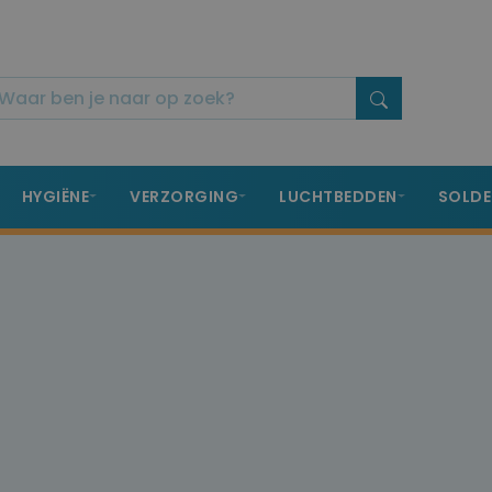
HYGIËNE
VERZORGING
LUCHTBEDDEN
SOLDE