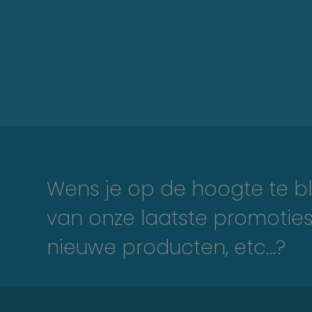
Wens je op de hoogte te bl
van onze laatste promoties
nieuwe producten, etc…?