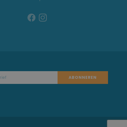
ABONNEREN