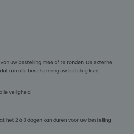
 van uw bestelling mee af te ronden. De externe
dat u in alle bescherming uw betaling kunt
le veiligheid.
at het 2 à 3 dagen kan duren voor uw bestelling