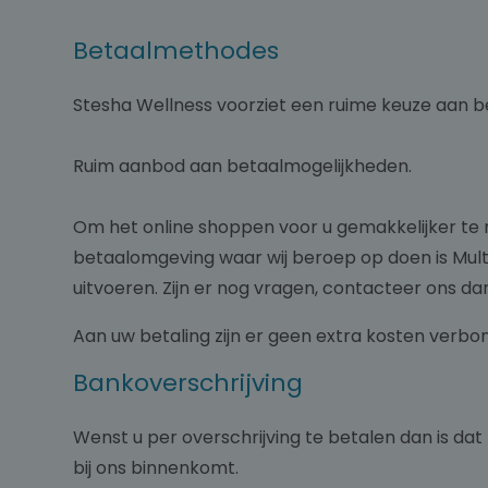
Betaalmethodes
Stesha Wellness voorziet een ruime keuze aan b
Ruim aanbod aan betaalmogelijkheden.
Om het online shoppen voor u gemakkelijker te 
betaalomgeving waar wij beroep op doen is Multi
uitvoeren. Zijn er nog vragen, contacteer ons da
Aan uw betaling zijn er geen extra kosten verbon
Bankoverschrijving
Wenst u per overschrijving te betalen dan is da
bij ons binnenkomt.