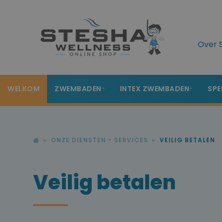
Over 
WELKOM
ZWEMBADEN
INTEX ZWEMBADEN
SPE
ONZE DIENSTEN - SERVICES
VEILIG BETALEN
Veilig betalen