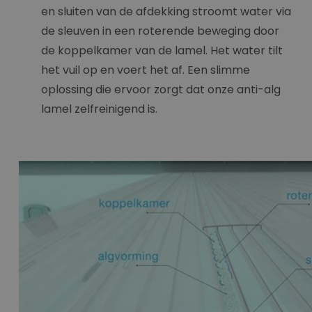
en sluiten van de afdekking stroomt water via
de sleuven in een roterende beweging door
de koppelkamer van de lamel. Het water tilt
het vuil op en voert het af. Een slimme
oplossing die ervoor zorgt dat onze anti-alg
lamel zelfreinigend is.