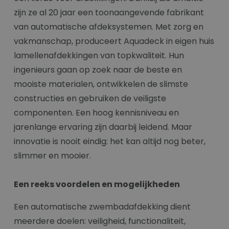
zijn ze al 20 jaar een toonaangevende fabrikant
van automatische afdeksystemen. Met zorg en
vakmanschap, produceert Aquadeck in eigen huis
lamellenafdekkingen van topkwaliteit. Hun
ingenieurs gaan op zoek naar de beste en
mooiste materialen, ontwikkelen de slimste
constructies en gebruiken de veiligste
componenten. Een hoog kennisniveau en
jarenlange ervaring zijn daarbij leidend. Maar
innovatie is nooit eindig: het kan altijd nog beter,
slimmer en mooier.
Een reeks voordelen en mogelijkheden
Een automatische zwembadafdekking dient
meerdere doelen: veiligheid, functionaliteit,