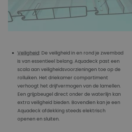
Veiligheid
: De veiligheid in en rond je zwembad
is van essentieel belang. Aquadeck past een
scala aan veiligheidsvoorzieningen toe op de
rolluiken. Het driekamer compartiment
verhoogt het drijfvermogen van de lamellen.
Een grijpbeugel direct onder de waterlijn kan
extra veiligheid bieden. Bovendien kan je een
Aquadeck afdekking steeds elektrisch
openen en sluiten.