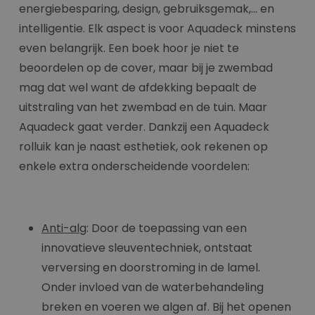
energiebesparing, design, gebruiksgemak,... en
intelligentie. Elk aspect is voor Aquadeck minstens
even belangrijk. Een boek hoor je niet te
beoordelen op de cover, maar bij je zwembad
mag dat wel want de afdekking bepaalt de
uitstraling van het zwembad en de tuin. Maar
Aquadeck gaat verder. Dankzij een Aquadeck
rolluik kan je naast esthetiek, ook rekenen op
enkele extra onderscheidende voordelen:
Anti-alg
: Door de toepassing van een
innovatieve sleuventechniek, ontstaat
verversing en doorstroming in de lamel.
Onder invloed van de waterbehandeling
breken en voeren we algen af. Bij het openen