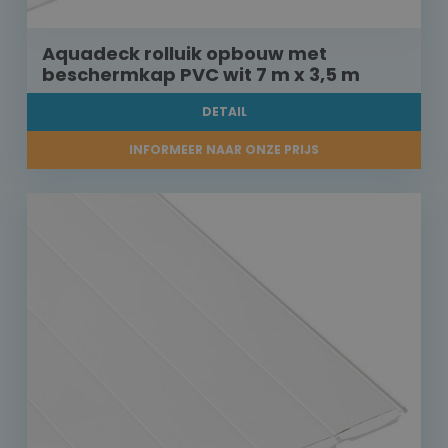
Aquadeck rolluik opbouw met
beschermkap PVC wit 7 m x 3,5 m
DETAIL
INFORMEER NAAR ONZE PRIJS