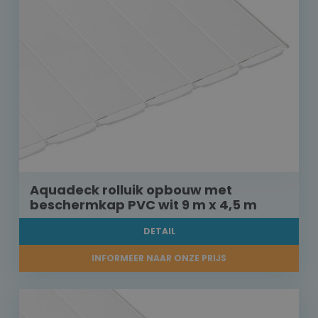
Aquadeck rolluik opbouw met
beschermkap PVC wit 9 m x 4,5 m
DETAIL
INFORMEER NAAR ONZE PRIJS