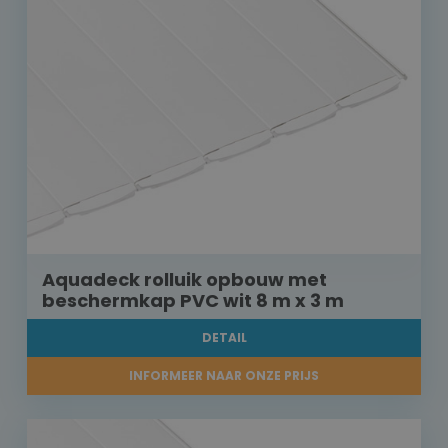
Aquadeck rolluik opbouw met
beschermkap PVC wit 8 m x 3 m
DETAIL
INFORMEER NAAR ONZE PRIJS