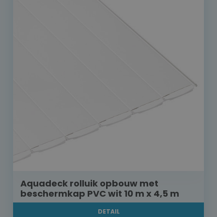
Aquadeck rolluik opbouw met
beschermkap PVC wit 10 m x 4,5 m
DETAIL