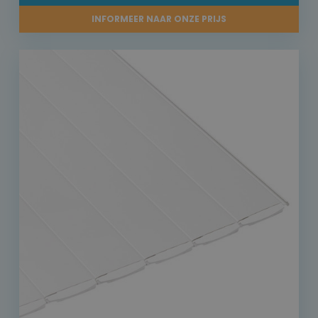
INFORMEER NAAR ONZE PRIJS