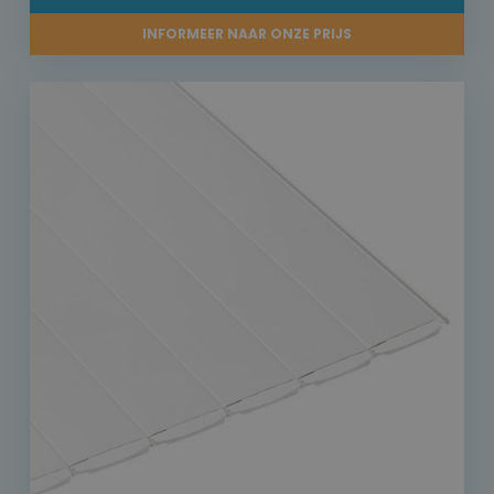
INFORMEER NAAR ONZE PRIJS