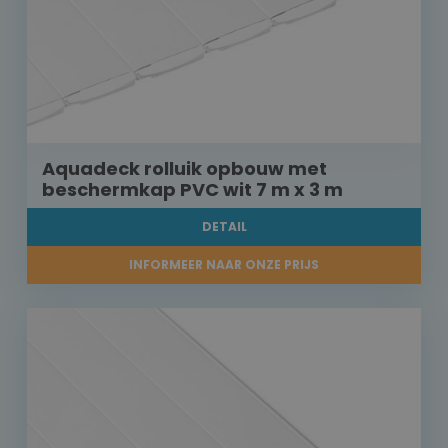
Aquadeck rolluik opbouw met
beschermkap PVC wit 7 m x 3 m
DETAIL
INFORMEER NAAR ONZE PRIJS