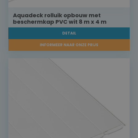
Aquadeck rolluik opbouw met
beschermkap PVC wit 8 m x 4 m
DETAIL
INFORMEER NAAR ONZE PRIJS