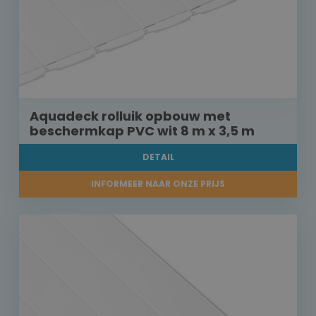
Aquadeck rolluik opbouw met
beschermkap PVC wit 8 m x 3,5 m
DETAIL
INFORMEER NAAR ONZE PRIJS