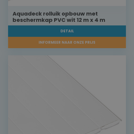
Aquadeck rolluik opbouw met
beschermkap PVC wit 12 m x 4 m
DETAIL
INFORMEER NAAR ONZE PRIJS