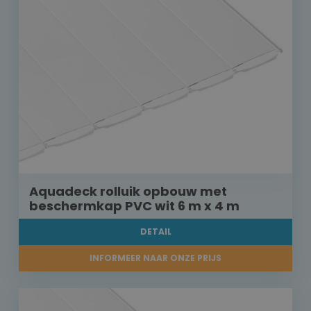
Aquadeck rolluik opbouw met
beschermkap PVC wit 6 m x 4 m
DETAIL
INFORMEER NAAR ONZE PRIJS