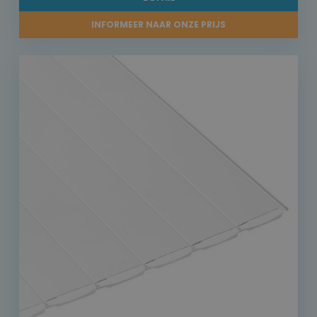
INFORMEER NAAR ONZE PRIJS