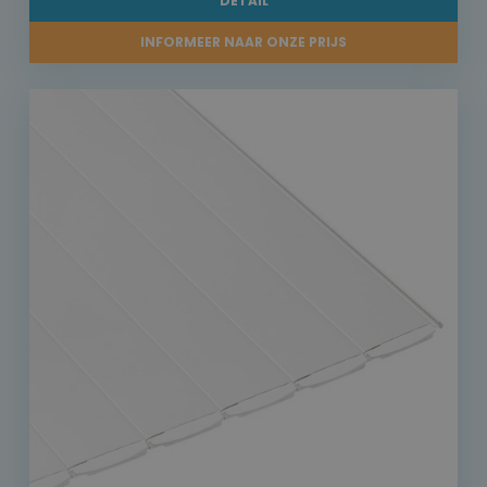
DETAIL
INFORMEER NAAR ONZE PRIJS