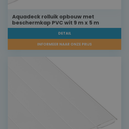
Aquadeck rolluik opbouw met
beschermkap PVC wit 9 m x 5 m
DETAIL
INFORMEER NAAR ONZE PRIJS