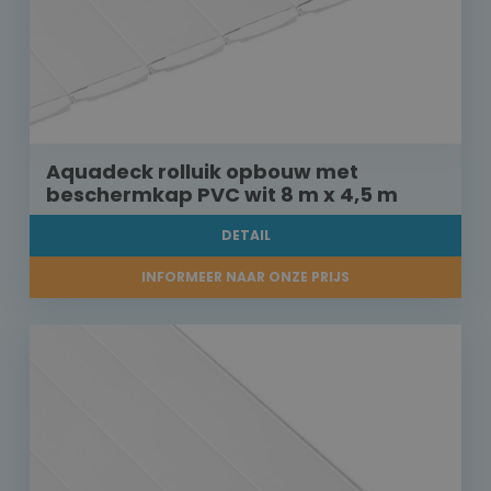
Aquadeck rolluik opbouw met
beschermkap PVC wit 8 m x 4,5 m
DETAIL
INFORMEER NAAR ONZE PRIJS