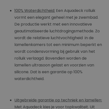
100% Waterdichtheid:
Een Aquadeck rolluik
vormt een elegant geheel met je zwembad.
De productie werkt met een innovatieve
geautimatiseerde luchtdrogingsmethode. Zo
wordt de relatieve luchtvochtigheid in de
lamellenkamers tot een minimum beperkt en
wordt condensvorming bij gebruik van het
rolluik verlaagd. Bovendien worden de
lamellen ultrasoon gelast en voorzien van
silicone. Dat is een garantie op 100%
waterdichtheid.
Uitgebreide garantie op techniek en lamellen:
Met Aquadeck kies je voor topkwaliteit. Uit