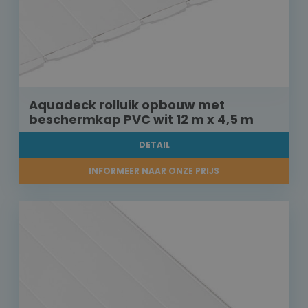
Aquadeck rolluik opbouw met
beschermkap PVC wit 12 m x 4,5 m
DETAIL
INFORMEER NAAR ONZE PRIJS