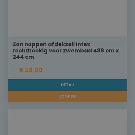
Zon noppen afdekzeil Intex
rechthoekig voor zwembad 488 cm x
244 cm
€ 28,00
DETAIL
KOOP NU