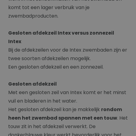
komt tot een lager verbruik van je
zwembadproducten.
Gesloten afdekzeil Intex versus zonnezeil
Intex
Bij de afdekzeilen voor de Intex zwembaden zijn er
twee soorten afdekzeilen mogelijk.
Een gesloten afdekzeil en een zonnezeil.
Gesloten afdekzeil
Met een gesloten zeil van Intex komt er het minst
vuil en bladeren in het water.
Het gesloten afdekzeil kan je makkelijk
rondom
heen het zwembad spannen met een touw
. Het
touw zit in het afdekzeil verwerkt. De
donkerblauwe kleur werkt bevorderlijk voor het