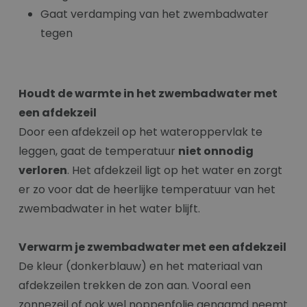
Gaat verdamping van het zwembadwater
tegen
Houdt de warmte in het zwembadwater met
een afdekzeil
Door een afdekzeil op het wateroppervlak te
leggen, gaat de temperatuur
niet onnodig
verloren
. Het afdekzeil ligt op het water en zorgt
er zo voor dat de heerlijke temperatuur van het
zwembadwater in het water blijft.
Verwarm je zwembadwater met een afdekzeil
De kleur (donkerblauw) en het materiaal van
afdekzeilen trekken de zon aan. Vooral een
zonnezeil of ook wel noppenfolie genaamd neemt