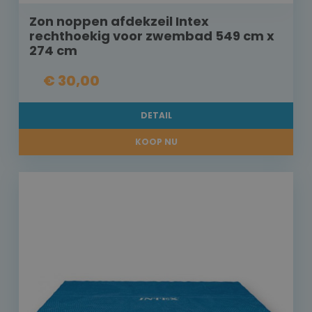
Zon noppen afdekzeil Intex
rechthoekig voor zwembad 549 cm x
274 cm
€ 30,00
DETAIL
KOOP NU