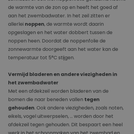
de warmte van de zon op en heeft het goed af
aan het zwembadwater. In het zeil zitten er
allerlei
noppen
, de warmte wordt daarin
opgeslagen en het water dobbert tussen de
noppen heen. Doordat de noppenfolie de
zonnewarmte doorgeeft aan het water kan de
temperatuur tot 5°C stijgen.
Vermijd bladeren en andere viezigheden in
het zwembadwater
Met een afdekzeil worden bladeren van de
bomen die naar beneden vallen
tegen
gehouden
. Ook andere viezigheden, zoals noten,
eikels, vogel uitwerpselen, … worden door het
afdekzeil tegen gehouden. Dit bespaart een heel
werk in het schoonmaken van het zwembad en