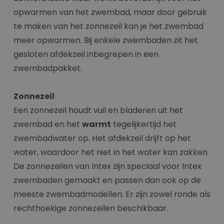
opwarmen van het zwembad, maar door gebruik
te maken van het zonnezeil kan je het zwembad
meer opwarmen. Bij enkele zwembaden zit het
gesloten afdekzeil inbegrepen in een
zwembadpakket.
Zonnezeil
Een zonnezeil houdt vuil en bladeren uit het
zwembad en het
warmt
tegelijkertijd het
zwembadwater op. Het afdekzeil drijft op het
water, waardoor het niet in het water kan zakken.
De zonnezeilen van Intex zijn speciaal voor Intex
zwembaden gemaakt en passen dan ook op de
meeste zwembadmodellen. Er zijn zowel ronde als
rechthoekige zonnezeilen beschikbaar.