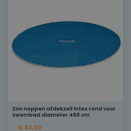
Zon noppen afdekzeil Intex rond voor
zwembad diameter 488 cm
€ 43,00