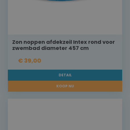
Zon noppen afdekzeil Intex rond voor
zwembad diameter 457 cm
€ 39,00
DETAIL
KOOP NU