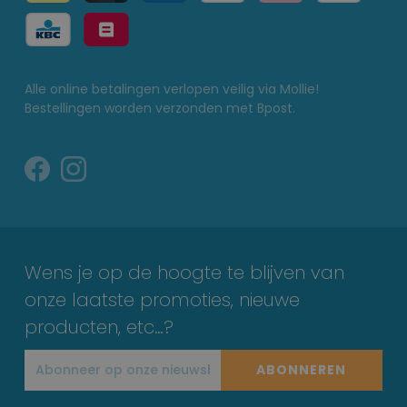
Alle online betalingen verlopen veilig via Mollie!
Bestellingen worden verzonden met Bpost.
Wens je op de hoogte te blijven van
onze laatste promoties, nieuwe
producten, etc…?
ABONNEREN