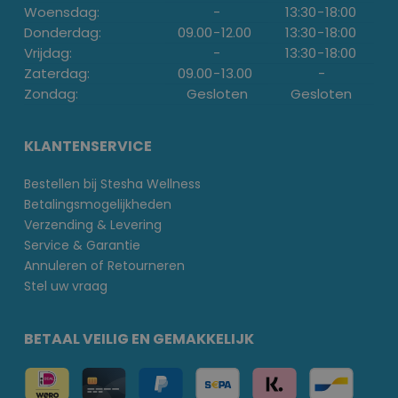
Woensdag:
-
13:30
-
18:00
Donderdag:
09.00
-
12.00
13:30
-
18:00
Vrijdag:
-
13:30
-
18:00
Zaterdag:
09.00
-
13.00
-
Zondag:
Gesloten
Gesloten
KLANTENSERVICE
Bestellen bij Stesha Wellness
Betalingsmogelijkheden
Verzending & Levering
Service & Garantie
Annuleren of Retourneren
Stel uw vraag
BETAAL VEILIG EN GEMAKKELIJK