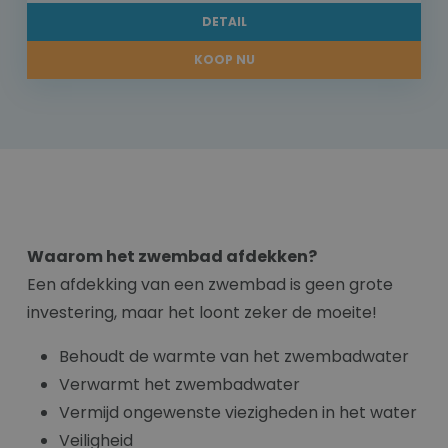
DETAIL
KOOP NU
Waarom het zwembad afdekken?
Een afdekking van een zwembad is geen grote
investering, maar het loont zeker de moeite!
Behoudt de warmte van het zwembadwater
Verwarmt het zwembadwater
Vermijd ongewenste viezigheden in het water
Veiligheid