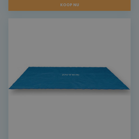
KOOP NU