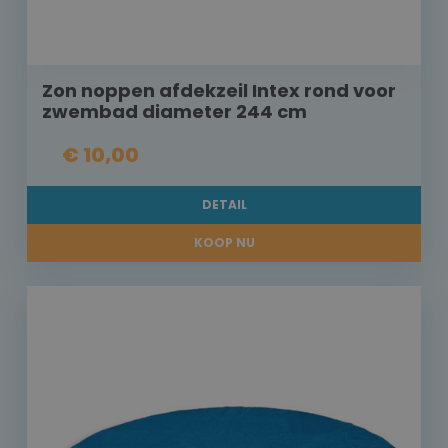
Zon noppen afdekzeil Intex rond voor
zwembad diameter 244 cm
€ 10,00
DETAIL
KOOP NU