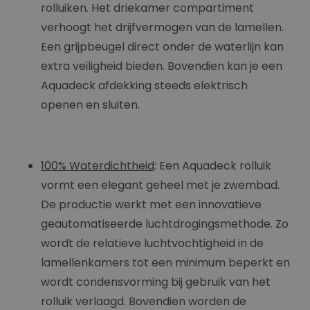
rolluiken. Het driekamer compartiment
verhoogt het drijfvermogen van de lamellen.
Een grijpbeugel direct onder de waterlijn kan
extra veiligheid bieden. Bovendien kan je een
Aquadeck afdekking steeds elektrisch
openen en sluiten.
100% Waterdichtheid
: Een Aquadeck rolluik
vormt een elegant geheel met je zwembad.
De productie werkt met een innovatieve
geautomatiseerde luchtdrogingsmethode. Zo
wordt de relatieve luchtvochtigheid in de
lamellenkamers tot een minimum beperkt en
wordt condensvorming bij gebruik van het
rolluik verlaagd. Bovendien worden de