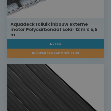
Aquadeck rolluik inbouw externe
motor Polycarbonaat solar 12 m x 5,5
m
DETAIL
INFORMEER NAAR ONZE PRIJS