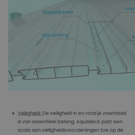
Veiligheid:
De veiligheid in en rond je zwembad
is van essentieel belang. Aquadeck past een
scala aan veiligheidsvoorzieningen toe op de