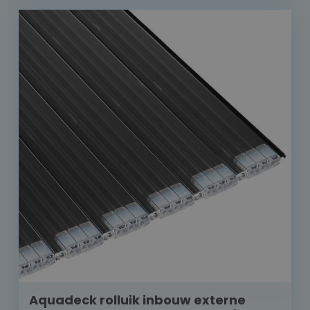
Aquadeck rolluik inbouw externe