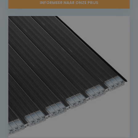
INFORMEER NAAR ONZE PRIJS