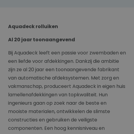
Aquadeck rolluiken
Al 20 jaar toonaangevend
Bij Aquadeck leeft een passie voor zwembaden en
een liefde voor afdekkingen. Dankzij die ambitie
zijn ze al 20 jaar een toonaangevende fabrikant
van automatische afdeksystemen. Met zorg en
vakmanschap, produceert Aquadeck in eigen huis
lamellenafdekkingen van topkwaliteit. Hun
ingenieurs gaan op zoek naar de beste en
mooiste materialen, ontwikkelen de slimste
constructies en gebruiken de veiligste
componenten. Een hoog kennisniveau en