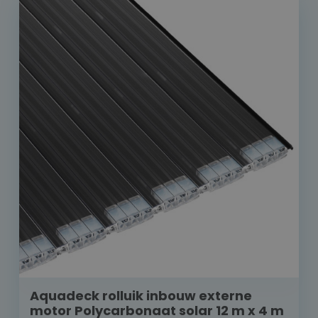
Aquadeck rolluik inbouw externe
motor Polycarbonaat solar 12 m x 4 m