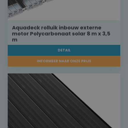
Aquadeck rolluik inbouw externe
motor Polycarbonaat solar 8 m x 3,5
m
DETAIL
INFORMEER NAAR ONZE PRIJS