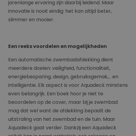
jarenlange ervaring zijn daarbij leidend. Maar
innovatie is nooit eindig: het kan altijd beter,
slimmer en mooier.
Een reeks voordelen en mogelijkheden
Een automatische zwembadafdekking dient
meerdere doelen: veiligheid, functionaliteit,
energiebesparing, design, gebruiksgemak,... en
intelligentie. Elk aspect is voor Aquadeck minstens
even belangrijk. Een boek hoor je niet te
beoordelen op de cover, maar bij je zwembad
mag dat wel want de afdekking bepaalt de
uitstraling van het zwembad en de tuin. Maar
Aquadeck gaat verder. Dankzij een Aquadeck