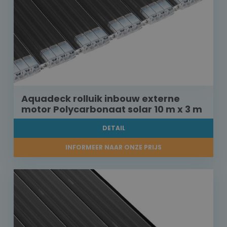
Aquadeck rolluik inbouw externe
motor Polycarbonaat solar 10 m x 3 m
DETAIL
INFORMEER NAAR ONZE PRIJS