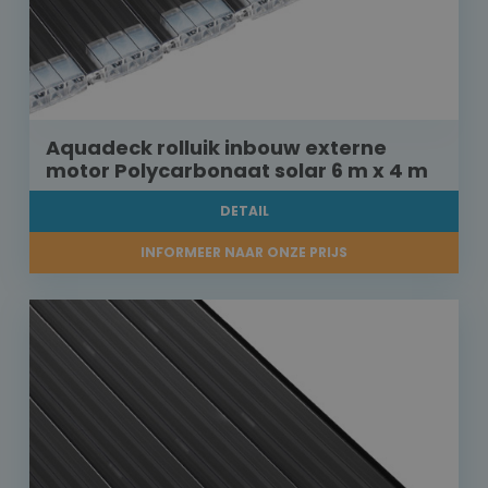
Aquadeck rolluik inbouw externe
motor Polycarbonaat solar 6 m x 4 m
DETAIL
INFORMEER NAAR ONZE PRIJS