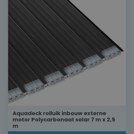
Aquadeck rolluik inbouw externe
motor Polycarbonaat solar 7 m x 2,5
m