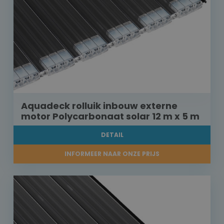
Aquadeck rolluik inbouw externe
motor Polycarbonaat solar 12 m x 5 m
DETAIL
INFORMEER NAAR ONZE PRIJS