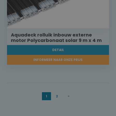
Aquadeck rolluik inbouw externe
motor Polycarbonaat solar 9 m x 4 m
DETAIL
INFORMEER NAAR ONZE PRIJS
1
2